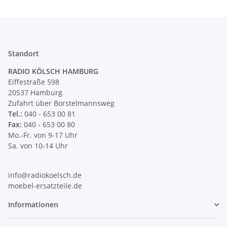
Standort
RADIO KÖLSCH HAMBURG
Eiffestraße 598
20537 Hamburg
Zufahrt über Borstelmannsweg
Tel.:
040 - 653 00 81
Fax:
040 - 653 00 80
Mo.-Fr. von 9-17 Uhr
Sa. von 10-14 Uhr
info@radiokoelsch.de
moebel-ersatzteile.de
Informationen