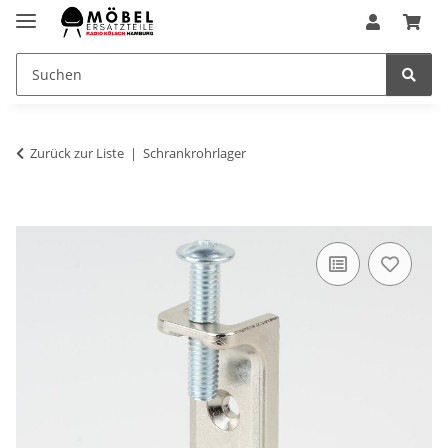
Zurück zur Liste
Schrankrohrlager