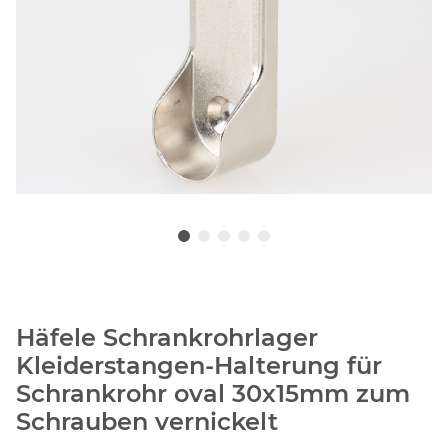
Häfele Schrankrohrlager
Kleiderstangen-Halterung für
Schrankrohr oval 30x15mm zum
Schrauben vernickelt