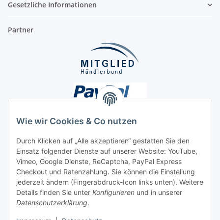
Gesetzliche Informationen
Partner
Wie wir Cookies & Co nutzen
Durch Klicken auf „Alle akzeptieren“ gestatten Sie den
Einsatz folgender Dienste auf unserer Website: YouTube,
Unsere Seiten
Vimeo, Google Dienste, ReCaptcha, PayPal Express
Checkout und Ratenzahlung. Sie können die Einstellung
Social Media
jederzeit ändern (Fingerabdruck-Icon links unten). Weitere
Details finden Sie unter
Konfigurieren
und in unserer
Datenschutzerklärung
.
Vertrag widerrufen