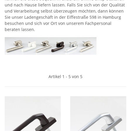
und nach Hause liefern lassen. Falls Sie sich von der Qualität
und Verarbeitung selbst überzeugen möchten, dann können
Sie unser Ladengeschäft in der Eiffestraße 598 in Hamburg
besuchen und sich vor Ort von unserem Fachpersonal
beraten lassen.
Artikel 1 - 5 von 5