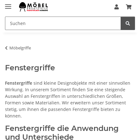
Möbelgriffe
Fenstergriffe
Fenstergriffe
sind kleine Designobjekte mit einer sinnvollen
Wirkung. In unserem Sortiment finden Sie eine steigende
Auswahl an Fenstergriffen in unterschiedlichen Größen,
Formen sowie Materialien. Wir erweitern unser Sortiment
stetig, um ihnen die passenden Fenstergriffe bieten zu
können.
Fenstergriffe die Anwendung
und Unterschiede