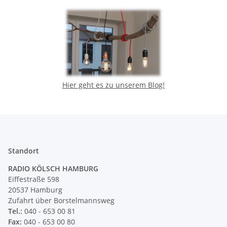
Hier geht es zu unserem Blog!
Standort
RADIO KÖLSCH HAMBURG
Eiffestraße 598
20537 Hamburg
Zufahrt über Borstelmannsweg
Tel.:
040 - 653 00 81
Fax:
040 - 653 00 80