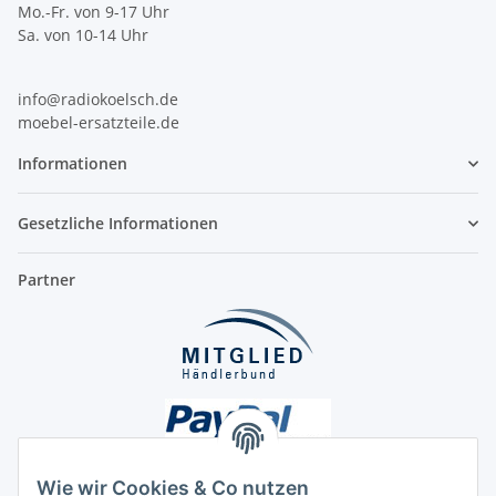
Mo.-Fr. von 9-17 Uhr
Sa. von 10-14 Uhr
info@radiokoelsch.de
moebel-ersatzteile.de
Informationen
Gesetzliche Informationen
Partner
Wie wir Cookies & Co nutzen