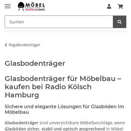
Regalbodenträger
Glasbodenträger
Glasbodenträger für Möbelbau –
kaufen bei Radio Kölsch
Hamburg
Sichere und elegante Lösungen für Glasböden im
Möbelbau
Glasbodenträger
sind unverzichtbare Möbelbeschläge, wenn
Glasböden sicher, stabil und optisch ansprechend
in Möbel