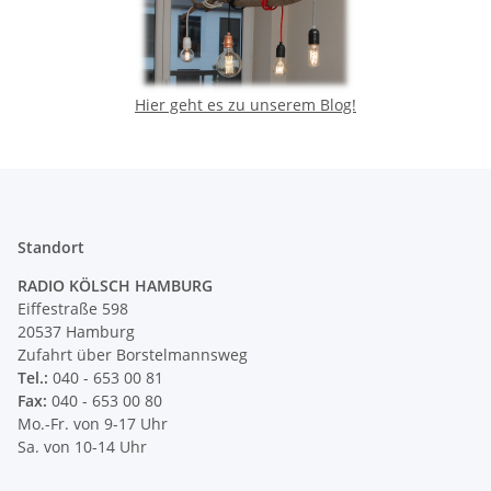
Hier geht es zu unserem Blog!
Standort
RADIO KÖLSCH HAMBURG
Eiffestraße 598
20537 Hamburg
Zufahrt über Borstelmannsweg
Tel.:
040 - 653 00 81
Fax:
040 - 653 00 80
Mo.-Fr. von 9-17 Uhr
Sa. von 10-14 Uhr