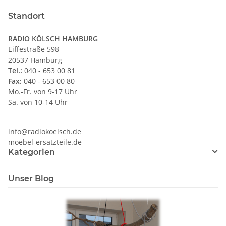
Standort
RADIO KÖLSCH HAMBURG
Eiffestraße 598
20537 Hamburg
Tel.:
040 - 653 00 81
Fax:
040 - 653 00 80
Mo.-Fr. von 9-17 Uhr
Sa. von 10-14 Uhr
info@radiokoelsch.de
moebel-ersatzteile.de
Kategorien
Unser Blog