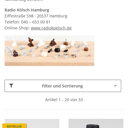
Radio Kölsch Hamburg
Eiffestraße 598 · 20537 Hamburg
Telefon: 040 – 653 00 81
Online-Shop:
www.radiokoelsch.de
Filter und Sortierung
Artikel 1 - 20 von 33
BESTSELLER