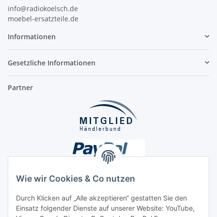
info@radiokoelsch.de
moebel-ersatzteile.de
Informationen
Gesetzliche Informationen
Partner
Wie wir Cookies & Co nutzen
Durch Klicken auf „Alle akzeptieren“ gestatten Sie den
Unsere Seiten
Einsatz folgender Dienste auf unserer Website: YouTube,