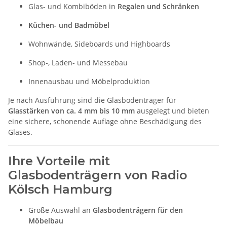
Glas- und Kombiböden in
Regalen und Schränken
Küchen- und Badmöbel
Wohnwände, Sideboards und Highboards
Shop-, Laden- und Messebau
Innenausbau und Möbelproduktion
Je nach Ausführung sind die Glasbodenträger für
Glasstärken von ca. 4 mm bis 10 mm
ausgelegt und bieten
eine sichere, schonende Auflage ohne Beschädigung des
Glases.
Ihre Vorteile mit
Glasbodenträgern von Radio
Kölsch Hamburg
Große Auswahl an
Glasbodenträgern für den
Möbelbau