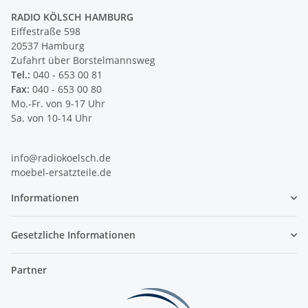
RADIO KÖLSCH HAMBURG
Eiffestraße 598
20537 Hamburg
Zufahrt über Borstelmannsweg
Tel.:
040 - 653 00 81
Fax:
040 - 653 00 80
Mo.-Fr. von 9-17 Uhr
Sa. von 10-14 Uhr
info@radiokoelsch.de
moebel-ersatzteile.de
Informationen
Gesetzliche Informationen
Partner