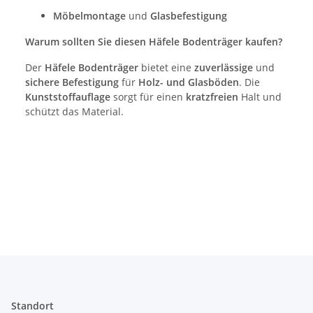
Möbelmontage
und
Glasbefestigung
Warum sollten Sie diesen Häfele Bodenträger kaufen?
Der
Häfele Bodenträger
bietet eine
zuverlässige
und
sichere Befestigung
für
Holz- und Glasböden
. Die
Kunststoffauflage
sorgt für einen
kratzfreien
Halt und
schützt das Material.
Standort