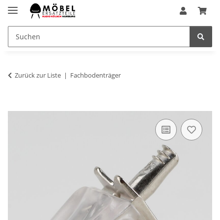
Zurück zur Liste
Fachbodenträger