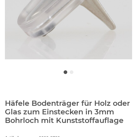
Häfele Bodenträger für Holz oder
Glas zum Einstecken in 3mm
Bohrloch mit Kunststoffauflage