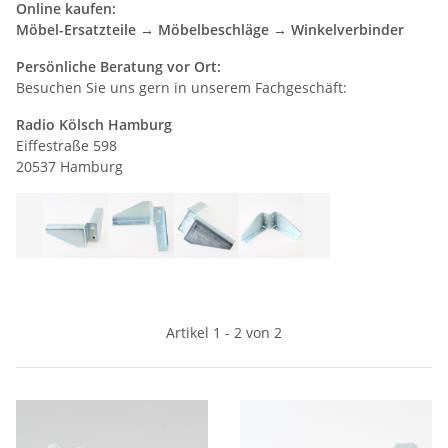
Online kaufen:
Möbel-Ersatzteile → Möbelbeschläge → Winkelverbinder
Persönliche Beratung vor Ort:
Besuchen Sie uns gern in unserem Fachgeschäft:
Radio Kölsch Hamburg
Eiffestraße 598
20537 Hamburg
Artikel 1 - 2 von 2