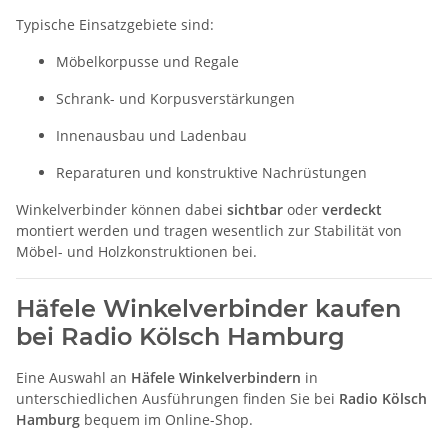
Typische Einsatzgebiete sind:
Möbelkorpusse und Regale
Schrank- und Korpusverstärkungen
Innenausbau und Ladenbau
Reparaturen und konstruktive Nachrüstungen
Winkelverbinder können dabei
sichtbar
oder
verdeckt
montiert werden und tragen wesentlich zur Stabilität von
Möbel- und Holzkonstruktionen bei.
Häfele Winkelverbinder kaufen
bei Radio Kölsch Hamburg
Eine Auswahl an
Häfele Winkelverbindern
in
unterschiedlichen Ausführungen finden Sie bei
Radio Kölsch
Hamburg
bequem im Online-Shop.