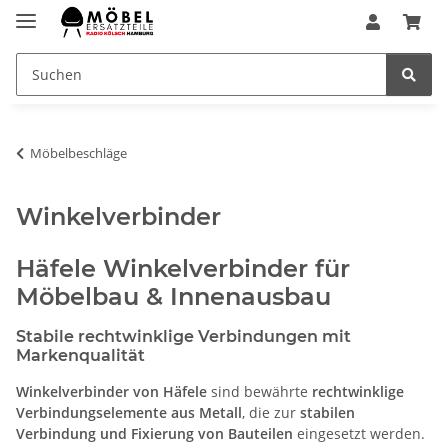
Möbelbeschläge
Winkelverbinder
Häfele Winkelverbinder für
Möbelbau & Innenausbau
Stabile rechtwinklige Verbindungen mit
Markenqualität
Winkelverbinder von
Häfele
sind bewährte
rechtwinklige
Verbindungselemente aus Metall
, die zur
stabilen
Verbindung und Fixierung von Bauteilen
eingesetzt werden.