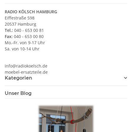
RADIO KÖLSCH HAMBURG
Eiffestraße 598
20537 Hamburg
Tel.:
040 - 653 00 81
Fax:
040 - 653 00 80
Mo.-Fr. von 9-17 Uhr
Sa. von 10-14 Uhr
info@radiokoelsch.de
moebel-ersatzteile.de
Kategorien
Unser Blog