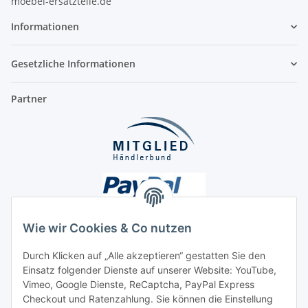
moebel-ersatzteile.de
Informationen
Gesetzliche Informationen
Partner
Wie wir Cookies & Co nutzen
Durch Klicken auf „Alle akzeptieren“ gestatten Sie den
Unsere Seiten
Einsatz folgender Dienste auf unserer Website: YouTube,
Vimeo, Google Dienste, ReCaptcha, PayPal Express
Checkout und Ratenzahlung. Sie können die Einstellung
Social Media