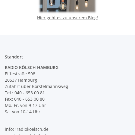
Hier geht es zu unserem Blog!
Standort
RADIO KÖLSCH HAMBURG
Eiffestraße 598
20537 Hamburg
Zufahrt über Borstelmannsweg
Tel.:
040 - 653 00 81
Fax:
040 - 653 00 80
Mo.-Fr. von 9-17 Uhr
Sa. von 10-14 Uhr
info@radiokoelsch.de