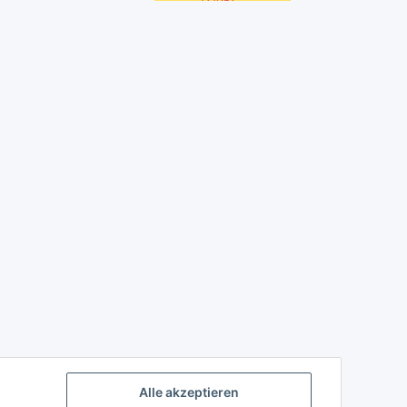
Alle akzeptieren