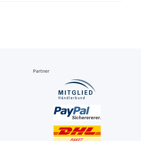
Partner