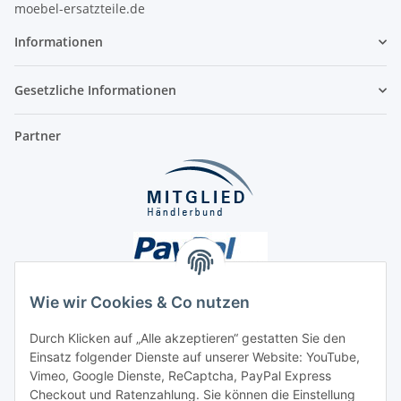
moebel-ersatzteile.de
Informationen
Gesetzliche Informationen
Partner
Wie wir Cookies & Co nutzen
Durch Klicken auf „Alle akzeptieren“ gestatten Sie den
Einsatz folgender Dienste auf unserer Website: YouTube,
Unsere Seiten
Vimeo, Google Dienste, ReCaptcha, PayPal Express
Checkout und Ratenzahlung. Sie können die Einstellung