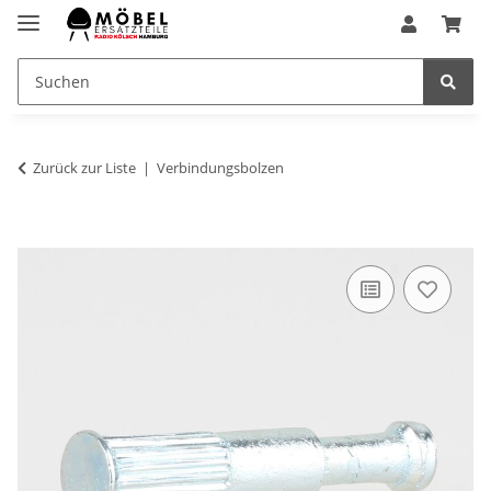
Zurück zur Liste
Verbindungsbolzen