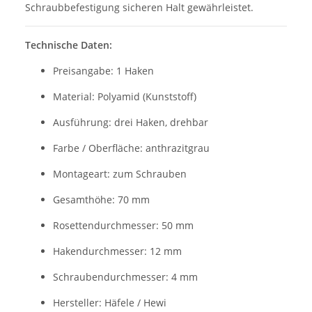
Schraubbefestigung sicheren Halt gewährleistet.
Technische Daten:
Preisangabe: 1 Haken
Material: Polyamid (Kunststoff)
Ausführung: drei Haken, drehbar
Farbe / Oberfläche: anthrazitgrau
Montageart: zum Schrauben
Gesamthöhe: 70 mm
Rosettendurchmesser: 50 mm
Hakendurchmesser: 12 mm
Schraubendurchmesser: 4 mm
Hersteller: Häfele / Hewi