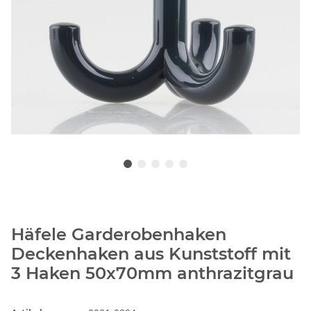
Häfele Garderobenhaken
Deckenhaken aus Kunststoff mit
3 Haken 50x70mm anthrazitgrau