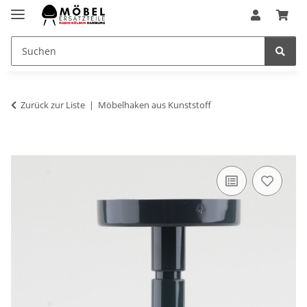
Zurück zur Liste
Möbelhaken aus Kunststoff