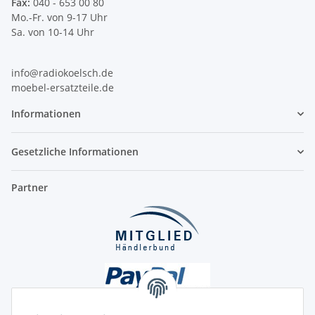
Fax:
040 - 653 00 80
Mo.-Fr. von 9-17 Uhr
Sa. von 10-14 Uhr
info@radiokoelsch.de
moebel-ersatzteile.de
Informationen
Gesetzliche Informationen
Partner