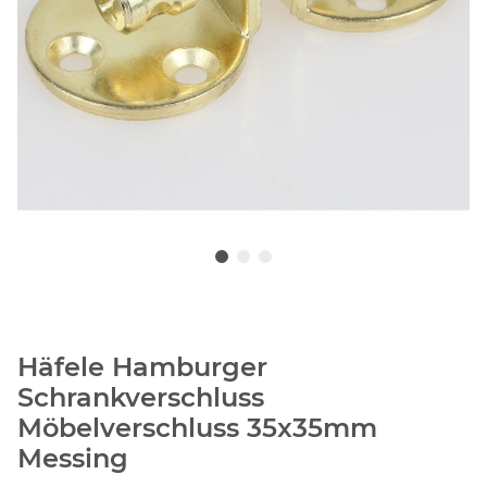
Häfele Hamburger
Schrankverschluss
Möbelverschluss 35x35mm
Messing