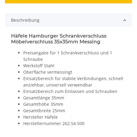
Beschreibung
Häfele Hamburger Schrankverschluss
Möbelverschluss 35x35mm Messing
Preisangabe für 1 Schrankverschluss und 1
Schraube
Werkstoff Stahl
Oberfläche vermessingt
Einsatzbereich für stabile Verbindungen, schnell
anziehbar, universell verwendbar
Einsatzbereich zum Einlassen und Schrauben
Gesamtlänge 35mm
Gesamthöhe 35mm
Gesamtbreite 25mm
Hersteller Häfele
Herstellernummer 262.54.500