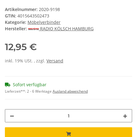
Artikelnummer:
2020-9198
GTIN:
4015643502473
Kategorie:
Möbelverbinder
Hersteller:
RADIO KÖLSCH HAMBURG
12,95 €
inkl. 19% USt. , zzgl.
Versand
Sofort verfügbar
Lieferzeit**:
2 - 6 Werktage
Ausland abweichend