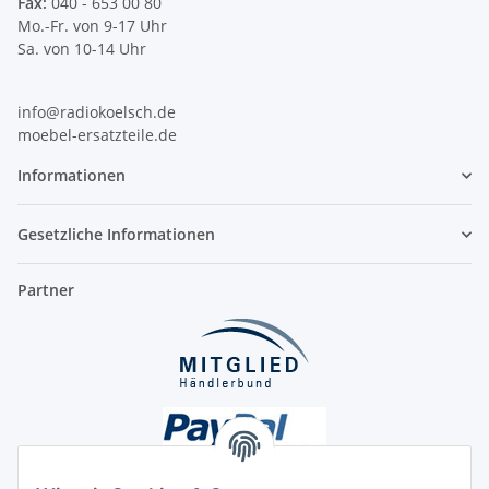
Fax:
040 - 653 00 80
Mo.-Fr. von 9-17 Uhr
Sa. von 10-14 Uhr
info@radiokoelsch.de
moebel-ersatzteile.de
Informationen
Gesetzliche Informationen
Partner