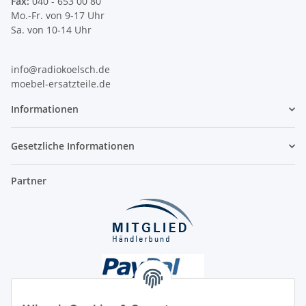
Fax:
040 - 653 00 80
Mo.-Fr. von 9-17 Uhr
Sa. von 10-14 Uhr
info@radiokoelsch.de
moebel-ersatzteile.de
Informationen
Gesetzliche Informationen
Partner