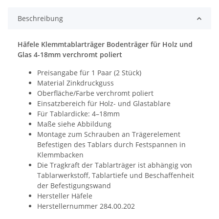
Beschreibung
Häfele Klemmtablarträger Bodenträger für Holz und
Glas 4-18mm verchromt poliert
Preisangabe für 1 Paar (2 Stück)
Material Zinkdruckguss
Oberfläche/Farbe verchromt poliert
Einsatzbereich für Holz- und Glastablare
Für Tablardicke: 4–18mm
Maße siehe Abbildung
Montage zum Schrauben an Trägerelement
Befestigen des Tablars durch Festspannen in
Klemmbacken
Die Tragkraft der Tablarträger ist abhängig von
Tablarwerkstoff, Tablartiefe und Beschaffenheit
der Befestigungswand
Hersteller Häfele
Herstellernummer 284.00.202