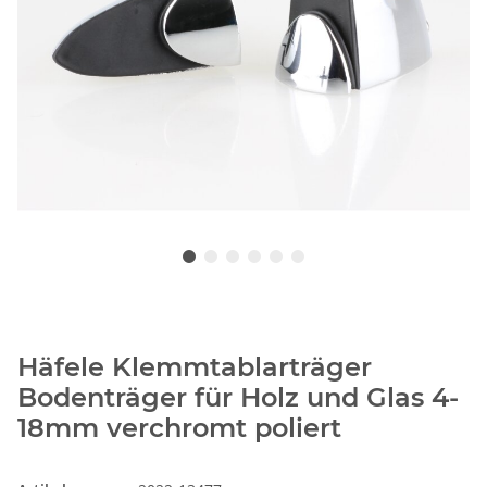
Häfele Klemmtablarträger
Bodenträger für Holz und Glas 4-
18mm verchromt poliert