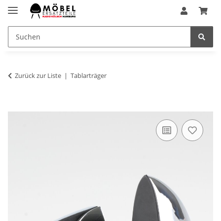
Zurück zur Liste
Tablarträger