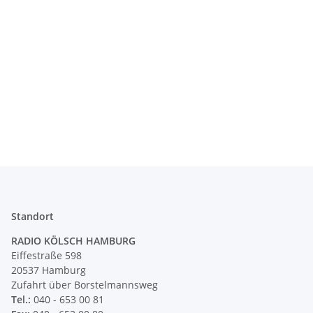
Standort
RADIO KÖLSCH HAMBURG
Eiffestraße 598
20537 Hamburg
Zufahrt über Borstelmannsweg
Tel.:
040 - 653 00 81