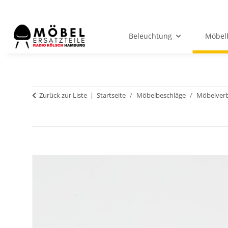
Beleuchtung
Möbel
Zurück zur Liste
Startseite
Möbelbeschläge
Möbelverb