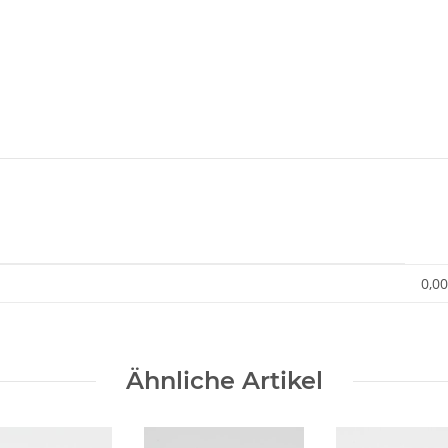
0,00
Ähnliche Artikel