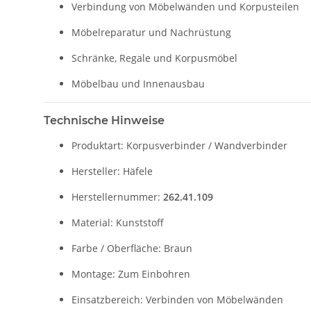
Verbindung von Möbelwänden und Korpusteilen
Möbelreparatur und Nachrüstung
Schränke, Regale und Korpusmöbel
Möbelbau und Innenausbau
Technische Hinweise
Produktart: Korpusverbinder / Wandverbinder
Hersteller: Häfele
Herstellernummer:
262.41.109
Material: Kunststoff
Farbe / Oberfläche: Braun
Montage: Zum Einbohren
Einsatzbereich: Verbinden von Möbelwänden