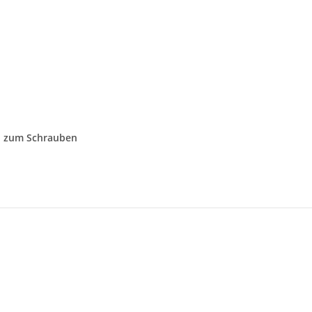
h zum Schrauben