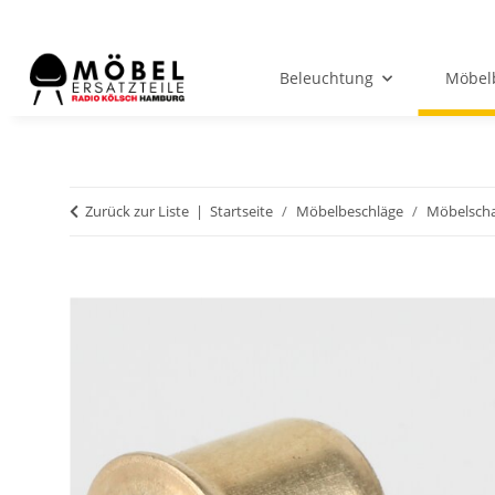
Beleuchtung
Möbel
Zurück zur Liste
Startseite
Möbelbeschläge
Möbelscha