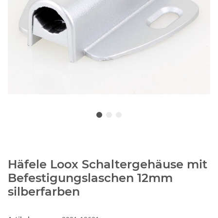
Häfele Loox Schaltergehäuse mit
Befestigungslaschen 12mm
silberfarben