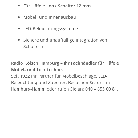
Für
Häfele Loox Schalter 12 mm
Möbel- und Innenausbau
LED-Beleuchtungssysteme
Sichere und unauffällige Integration von
Schaltern
Radio Kölsch Hamburg – Ihr Fachhändler für Häfele
Möbel- und Lichttechnik
Seit 1922 Ihr Partner für Möbelbeschläge, LED-
Beleuchtung und Zubehör. Besuchen Sie uns in
Hamburg-Hamm oder rufen Sie an: 040 – 653 00 81.