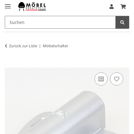
Zurück zur Liste
Möbelschalter