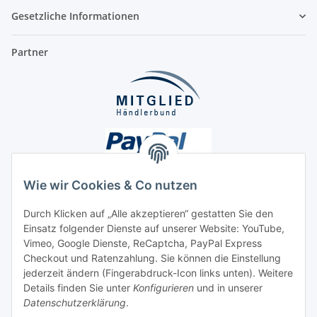
Gesetzliche Informationen
Partner
Wie wir Cookies & Co nutzen
Durch Klicken auf „Alle akzeptieren“ gestatten Sie den
Unsere Seiten
Einsatz folgender Dienste auf unserer Website: YouTube,
Vimeo, Google Dienste, ReCaptcha, PayPal Express
Checkout und Ratenzahlung. Sie können die Einstellung
Social Media
jederzeit ändern (Fingerabdruck-Icon links unten). Weitere
Details finden Sie unter
Konfigurieren
und in unserer
Datenschutzerklärung
.