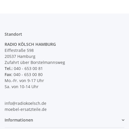
Standort
RADIO KÖLSCH HAMBURG
Eiffestraße 598
20537 Hamburg
Zufahrt über Borstelmannsweg
Tel.:
040 - 653 00 81
Fax:
040 - 653 00 80
Mo.-Fr. von 9-17 Uhr
Sa. von 10-14 Uhr
info@radiokoelsch.de
moebel-ersatzteile.de
Informationen