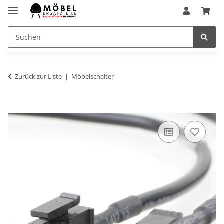
Zurück zur Liste
Möbelschalter