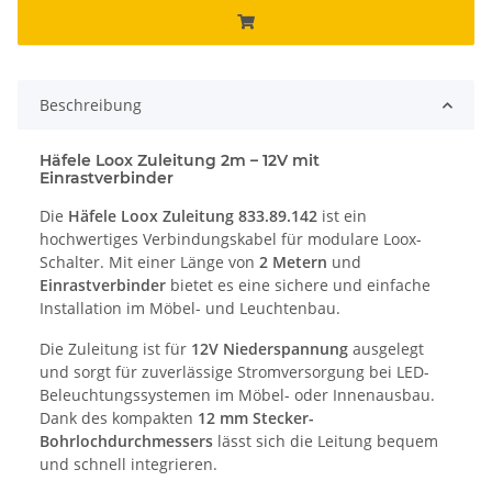
Beschreibung
Häfele Loox Zuleitung 2m – 12V mit
Einrastverbinder
Die
Häfele Loox Zuleitung 833.89.142
ist ein
hochwertiges Verbindungskabel für modulare Loox-
Schalter. Mit einer Länge von
2 Metern
und
Einrastverbinder
bietet es eine sichere und einfache
Installation im Möbel- und Leuchtenbau.
Die Zuleitung ist für
12V Niederspannung
ausgelegt
und sorgt für zuverlässige Stromversorgung bei LED-
Beleuchtungssystemen im Möbel- oder Innenausbau.
Dank des kompakten
12 mm Stecker-
Bohrlochdurchmessers
lässt sich die Leitung bequem
und schnell integrieren.