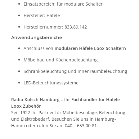
Einsatzbereich: für modulare Schalter
Hersteller: Häfele
Herstellernummer: 833.89.142
Anwendungsbereiche
Anschluss von
modularen Häfele Loox Schaltern
Möbelbau und Küchenbeleuchtung
Schrankbeleuchtung und Innenraumbeleuchtung
LED-Beleuchtungssysteme
Radio Kölsch Hamburg – Ihr Fachhändler für Häfele
Loox Zubehör
Seit 1922 Ihr Partner für Möbelbeschläge, Beleuchtung
und Elektrobedarf. Besuchen Sie uns in Hamburg-
Hamm oder rufen Sie an: 040 – 653 00 81.