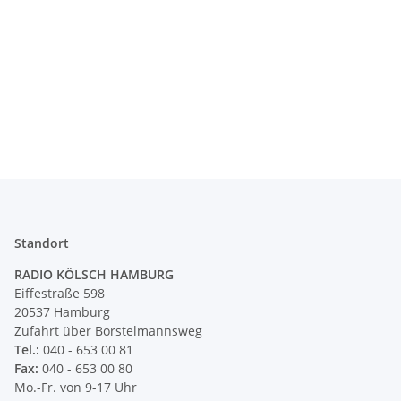
Standort
RADIO KÖLSCH HAMBURG
Eiffestraße 598
20537 Hamburg
Zufahrt über Borstelmannsweg
Tel.:
040 - 653 00 81
Fax:
040 - 653 00 80
Mo.-Fr. von 9-17 Uhr