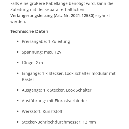
Falls eine größere Kabellänge benötigt wird, kann die
Zuleitung mit der separat erhältlichen
Verlängerungsleitung (Art.-Nr. 2021-12580)
ergänzt
werden.
Technische Daten
Preisangabe: 1 Zuleitung
Spannung: max. 12V
Länge: 2 m
Eingänge: 1 x Stecker, Loox Schalter modular mit
Raster
Ausgänge: 1 x Stecker, Loox Schalter
Ausführung: mit Einrastverbinder
Werkstoff: Kunststoff
Stecker-Bohrlochdurchmesser: 12 mm