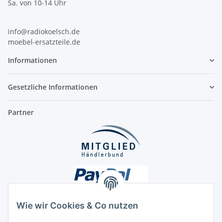
Sa. von 10-14 Uhr
info@radiokoelsch.de
moebel-ersatzteile.de
Informationen
Gesetzliche Informationen
Partner
Wie wir Cookies & Co nutzen