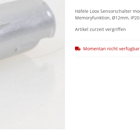
Häfele Loox Sensorschalter mod
Memoryfunktion, Ø12mm, IP20. 
Artikel zurzeit vergriffen
Momentan nicht verfügbar