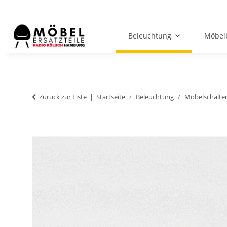
Beleuchtung
Möbel
Zurück zur Liste
Startseite
Beleuchtung
Möbelschalte