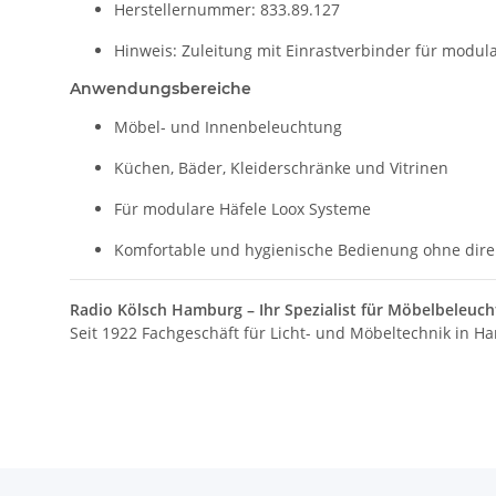
Herstellernummer: 833.89.127
Hinweis: Zuleitung mit Einrastverbinder für modular
Anwendungsbereiche
Möbel- und Innenbeleuchtung
Küchen, Bäder, Kleiderschränke und Vitrinen
Für modulare Häfele Loox Systeme
Komfortable und hygienische Bedienung ohne dire
Radio Kölsch Hamburg – Ihr Spezialist für Möbelbeleuc
Seit 1922 Fachgeschäft für Licht- und Möbeltechnik in 