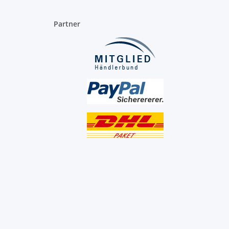
Partner