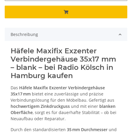
Beschreibung
Häfele Maxifix Exzenter
Verbindergehäuse 35x17 mm
– blank – bei Radio Kölsch in
Hamburg kaufen
Das
Häfele Maxifix Exzenter Verbindergehäuse
35x17 mm
bietet eine zuverlässige und präzise
Verbindungslösung für den Möbelbau. Gefertigt aus
hochwertigem Zinkdruckguss
und mit einer
blanken
Oberfläche
, sorgt es für dauerhafte Stabilität – ob bei
Neuaufbau oder Reparatur.
Durch den standardisierten
35 mm Durchmesser
und