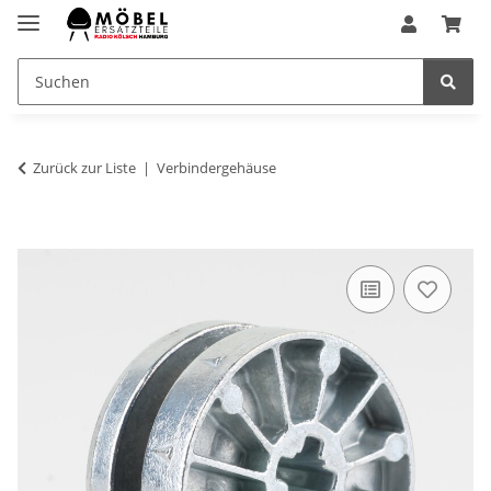
Zurück zur Liste
Verbindergehäuse