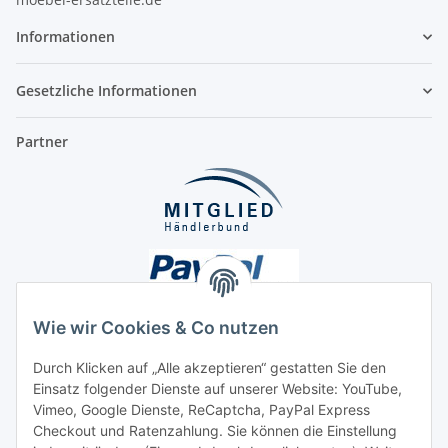
Informationen
Gesetzliche Informationen
Partner
Wie wir Cookies & Co nutzen
Durch Klicken auf „Alle akzeptieren“ gestatten Sie den
Einsatz folgender Dienste auf unserer Website: YouTube,
Unsere Seiten
Vimeo, Google Dienste, ReCaptcha, PayPal Express
Checkout und Ratenzahlung. Sie können die Einstellung
Social Media