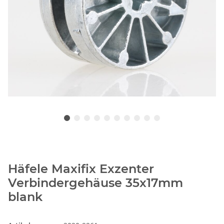
Häfele Maxifix Exzenter
Verbindergehäuse 35x17mm
blank