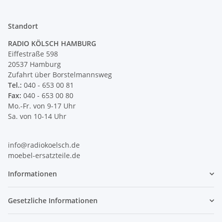
Standort
RADIO KÖLSCH HAMBURG
Eiffestraße 598
20537 Hamburg
Zufahrt über Borstelmannsweg
Tel.:
040 - 653 00 81
Fax:
040 - 653 00 80
Mo.-Fr. von 9-17 Uhr
Sa. von 10-14 Uhr
info@radiokoelsch.de
moebel-ersatzteile.de
Informationen
Gesetzliche Informationen