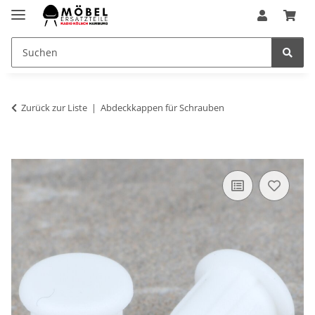
Zurück zur Liste
Abdeckkappen für Schrauben