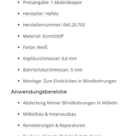
Preisangabe: 1 Abdeckkappe
Hersteller: Häfele
Herstellernummer: 045.20.702
Material: Kunststoff
Farbe: Weiß
Kopfdurchmesser: 6,6 mm
Bohrlochdurchmesser: 5 mm
Montage: Zum Eindrücken in Blindbohrungen
Anwendungsbereiche
Abdeckung kleiner Blindbohrungen in Möbeln
Möbelbau & Innenausbau
Renovierungen & Reparaturen