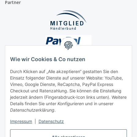
Partner
Wie wir Cookies & Co nutzen
Durch Klicken auf „Alle akzeptieren“ gestatten Sie den
Einsatz folgender Dienste auf unserer Website: YouTube,
Unsere Seiten
Vimeo, Google Dienste, ReCaptcha, PayPal Express
Checkout und Ratenzahlung. Sie können die Einstellung
Social Media
jederzeit ändern (Fingerabdruck-Icon links unten). Weitere
Details finden Sie unter
Konfigurieren
und in unserer
Datenschutzerklärung
.
Vertrag widerrufen
Impressum
|
Datenschutz