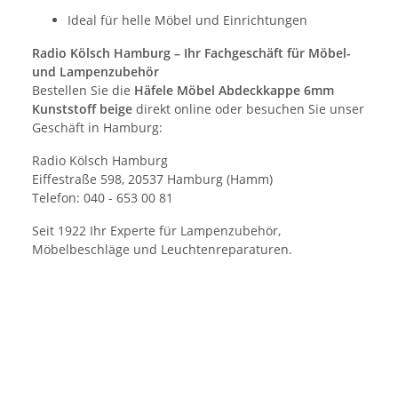
Ideal für helle Möbel und Einrichtungen
Radio Kölsch Hamburg – Ihr Fachgeschäft für Möbel-
und Lampenzubehör
Bestellen Sie die
Häfele Möbel Abdeckkappe 6mm
Kunststoff beige
direkt online oder besuchen Sie unser
Geschäft in Hamburg:
Radio Kölsch Hamburg
Eiffestraße 598, 20537 Hamburg (Hamm)
Telefon: 040 - 653 00 81
Seit 1922 Ihr Experte für Lampenzubehör,
Möbelbeschläge und Leuchtenreparaturen.