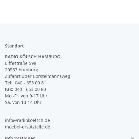
Standort
RADIO KÖLSCH HAMBURG
Eiffestraße 598
20537 Hamburg
Zufahrt über Borstelmannsweg
Tel.:
040 - 653 00 81
Fax:
040 - 653 00 80
Mo.-Fr. von 9-17 Uhr
Sa. von 10-14 Uhr
info@radiokoelsch.de
moebel-ersatzteile.de
Informationen