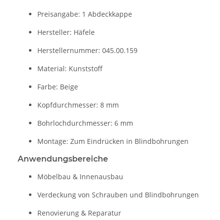
Preisangabe: 1 Abdeckkappe
Hersteller: Häfele
Herstellernummer: 045.00.159
Material: Kunststoff
Farbe: Beige
Kopfdurchmesser: 8 mm
Bohrlochdurchmesser: 6 mm
Montage: Zum Eindrücken in Blindbohrungen
Anwendungsbereiche
Möbelbau & Innenausbau
Verdeckung von Schrauben und Blindbohrungen
Renovierung & Reparatur