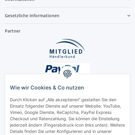
Gesetzliche Informationen
Partner
Wie wir Cookies & Co nutzen
Durch Klicken auf „Alle akzeptieren“ gestatten Sie den
Unsere Seiten
Einsatz folgender Dienste auf unserer Website: YouTube,
Vimeo, Google Dienste, ReCaptcha, PayPal Express
Checkout und Ratenzahlung. Sie können die Einstellung
Social Media
jederzeit ändern (Fingerabdruck-Icon links unten). Weitere
Details finden Sie unter
Konfigurieren
und in unserer