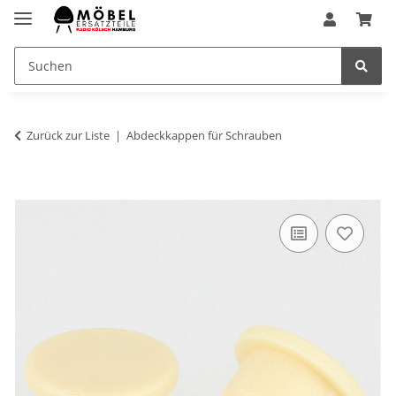
Zurück zur Liste
Abdeckkappen für Schrauben