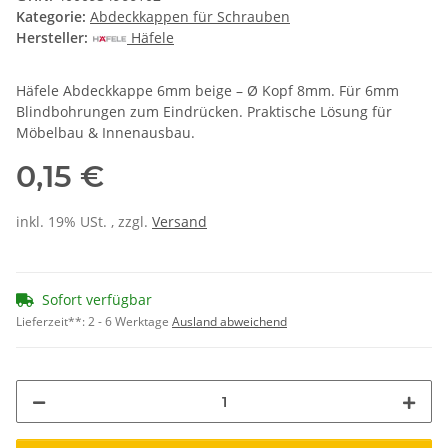
Kategorie:
Abdeckkappen für Schrauben
Hersteller:
Häfele
Häfele Abdeckkappe 6mm beige – Ø Kopf 8mm. Für 6mm
Blindbohrungen zum Eindrücken. Praktische Lösung für
Möbelbau & Innenausbau.
0,15 €
inkl. 19% USt. , zzgl.
Versand
Sofort verfügbar
Lieferzeit**:
2 - 6 Werktage
Ausland abweichend