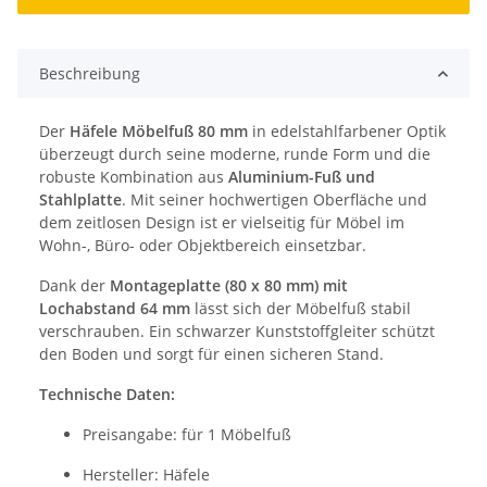
Beschreibung
Der
Häfele Möbelfuß 80 mm
in edelstahlfarbener Optik
überzeugt durch seine moderne, runde Form und die
robuste Kombination aus
Aluminium-Fuß und
Stahlplatte
. Mit seiner hochwertigen Oberfläche und
dem zeitlosen Design ist er vielseitig für Möbel im
Wohn-, Büro- oder Objektbereich einsetzbar.
Dank der
Montageplatte (80 x 80 mm) mit
Lochabstand 64 mm
lässt sich der Möbelfuß stabil
verschrauben. Ein schwarzer Kunststoffgleiter schützt
den Boden und sorgt für einen sicheren Stand.
Technische Daten:
Preisangabe: für 1 Möbelfuß
Hersteller: Häfele