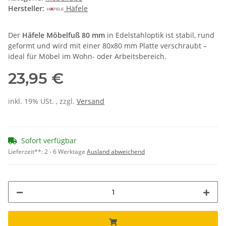
Hersteller:
Häfele
Der
Häfele Möbelfuß 80 mm
in Edelstahloptik ist stabil, rund
geformt und wird mit einer 80x80 mm Platte verschraubt –
ideal für Möbel im Wohn- oder Arbeitsbereich.
23,95 €
inkl. 19% USt. , zzgl.
Versand
Sofort verfügbar
Lieferzeit**:
2 - 6 Werktage
Ausland abweichend