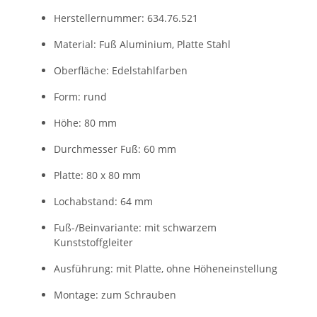
Herstellernummer: 634.76.521
Material: Fuß Aluminium, Platte Stahl
Oberfläche: Edelstahlfarben
Form: rund
Höhe: 80 mm
Durchmesser Fuß: 60 mm
Platte: 80 x 80 mm
Lochabstand: 64 mm
Fuß-/Beinvariante: mit schwarzem
Kunststoffgleiter
Ausführung: mit Platte, ohne Höheneinstellung
Montage: zum Schrauben