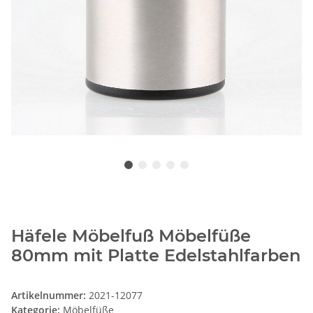
Häfele Möbelfuß Möbelfüße
80mm mit Platte Edelstahlfarben
Artikelnummer:
2021-12077
Kategorie:
Möbelfüße