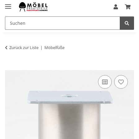
Zurück zur Liste
Möbelfüße