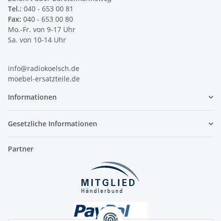
Tel.:
040 - 653 00 81
Fax:
040 - 653 00 80
Mo.-Fr. von 9-17 Uhr
Sa. von 10-14 Uhr
info@radiokoelsch.de
moebel-ersatzteile.de
Informationen
Gesetzliche Informationen
Partner