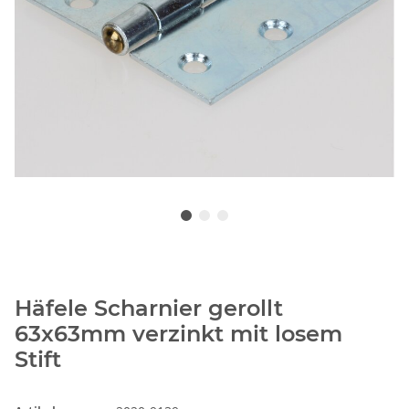
Häfele Scharnier gerollt
63x63mm verzinkt mit losem
Stift