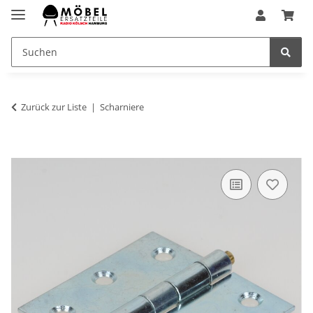
Zurück zur Liste
Scharniere