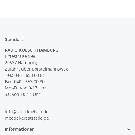
Standort
RADIO KÖLSCH HAMBURG
Eiffestraße 598
20537 Hamburg
Zufahrt über Borstelmannsweg
Tel.:
040 - 653 00 81
Fax:
040 - 653 00 80
Mo.-Fr. von 9-17 Uhr
Sa. von 10-14 Uhr
info@radiokoelsch.de
moebel-ersatzteile.de
Informationen