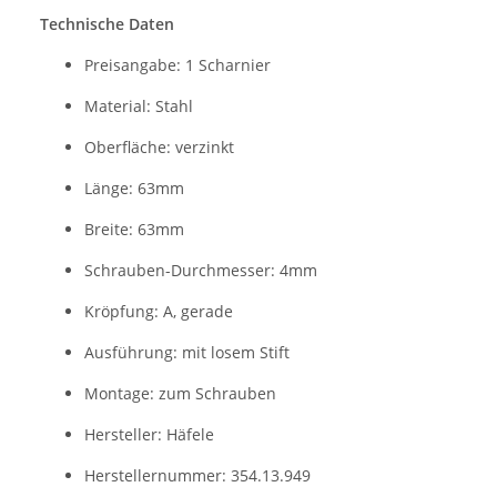
Technische Daten
Preisangabe: 1 Scharnier
Material: Stahl
Oberfläche: verzinkt
Länge: 63mm
Breite: 63mm
Schrauben-Durchmesser: 4mm
Kröpfung: A, gerade
Ausführung: mit losem Stift
Montage: zum Schrauben
Hersteller: Häfele
Herstellernummer: 354.13.949