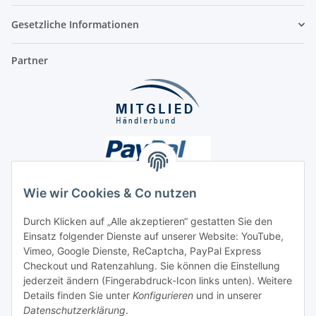
Gesetzliche Informationen
Partner
Wie wir Cookies & Co nutzen
Durch Klicken auf „Alle akzeptieren“ gestatten Sie den
Unsere Seiten
Einsatz folgender Dienste auf unserer Website: YouTube,
Vimeo, Google Dienste, ReCaptcha, PayPal Express
Checkout und Ratenzahlung. Sie können die Einstellung
Social Media
jederzeit ändern (Fingerabdruck-Icon links unten). Weitere
Details finden Sie unter
Konfigurieren
und in unserer
Datenschutzerklärung
.