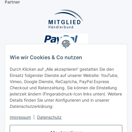
Partner
Wie wir Cookies & Co nutzen
Durch Klicken auf „Alle akzeptieren“ gestatten Sie den
Unsere Seiten
Einsatz folgender Dienste auf unserer Website: YouTube,
Vimeo, Google Dienste, ReCaptcha, PayPal Express
Checkout und Ratenzahlung. Sie können die Einstellung
Social Media
jederzeit ändern (Fingerabdruck-Icon links unten). Weitere
Details finden Sie unter
Konfigurieren
und in unserer
Datenschutzerklärung
.
Vertrag widerrufen
Impressum
|
Datenschutz