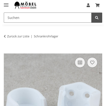
Zurück zur Liste
Schrankrohrlager