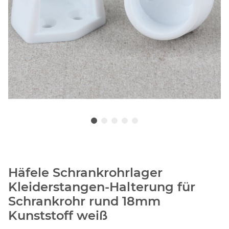
Häfele Schrankrohrlager
Kleiderstangen-Halterung für
Schrankrohr rund 18mm
Kunststoff weiß