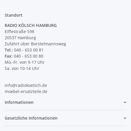
Standort
RADIO KÖLSCH HAMBURG
Eiffestraße 598
20537 Hamburg
Zufahrt über Borstelmannsweg
Tel.:
040 - 653 00 81
Fax:
040 - 653 00 80
Mo.-Fr. von 9-17 Uhr
Sa. von 10-14 Uhr
info@radiokoelsch.de
moebel-ersatzteile.de
Informationen
Gesetzliche Informationen