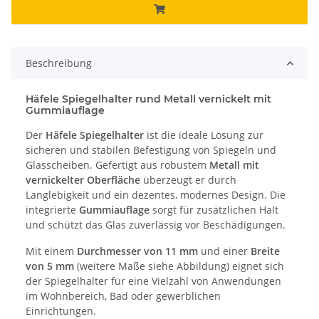
Beschreibung
Häfele Spiegelhalter rund Metall vernickelt mit
Gummiauflage
Der
Häfele Spiegelhalter
ist die ideale Lösung zur
sicheren und stabilen Befestigung von Spiegeln und
Glasscheiben. Gefertigt aus robustem
Metall mit
vernickelter Oberfläche
überzeugt er durch
Langlebigkeit und ein dezentes, modernes Design. Die
integrierte
Gummiauflage
sorgt für zusätzlichen Halt
und schützt das Glas zuverlässig vor Beschädigungen.
Mit einem
Durchmesser von 11 mm
und einer
Breite
von 5 mm
(weitere Maße siehe Abbildung) eignet sich
der Spiegelhalter für eine Vielzahl von Anwendungen
im Wohnbereich, Bad oder gewerblichen
Einrichtungen.