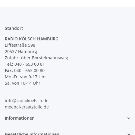
Standort
RADIO KÖLSCH HAMBURG
Eiffestraße 598
20537 Hamburg
Zufahrt über Borstelmannsweg
Tel.:
040 - 653 00 81
Fax:
040 - 653 00 80
Mo.-Fr. von 9-17 Uhr
Sa. von 10-14 Uhr
info@radiokoelsch.de
moebel-ersatzteile.de
Informationen
Gesetzliche Informationen