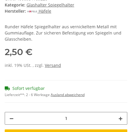
Kategorie:
Glashalter Spiegelhalter
Hersteller:
Häfele
Runder Häfele Spiegelhalter aus vernickeltem Metall mit
Gummiauflage. Zur sicheren Befestigung von Spiegeln und
Glasscheiben.
2,50 €
inkl. 19% USt. , zzgl.
Versand
Sofort verfügbar
Lieferzeit**:
2 - 6 Werktage
Ausland abweichend