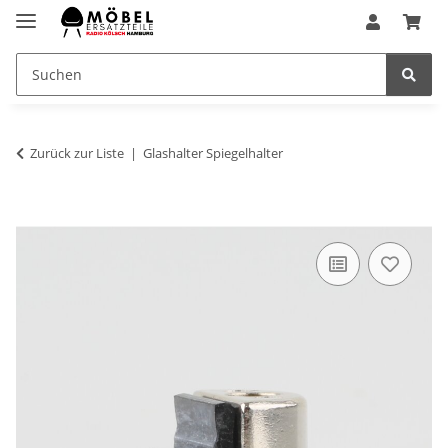
Zurück zur Liste
Glashalter Spiegelhalter