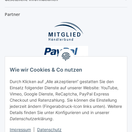
Partner
Wie wir Cookies & Co nutzen
Durch Klicken auf „Alle akzeptieren“ gestatten Sie den
Unsere Seiten
Einsatz folgender Dienste auf unserer Website: YouTube,
Vimeo, Google Dienste, ReCaptcha, PayPal Express
Checkout und Ratenzahlung. Sie können die Einstellung
Social Media
jederzeit ändern (Fingerabdruck-Icon links unten). Weitere
Details finden Sie unter
Konfigurieren
und in unserer
Datenschutzerklärung
.
Vertrag widerrufen
Impressum
|
Datenschutz