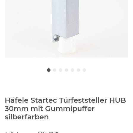
Häfele Startec Türfeststeller HUB
30mm mit Gummipuffer
silberfarben