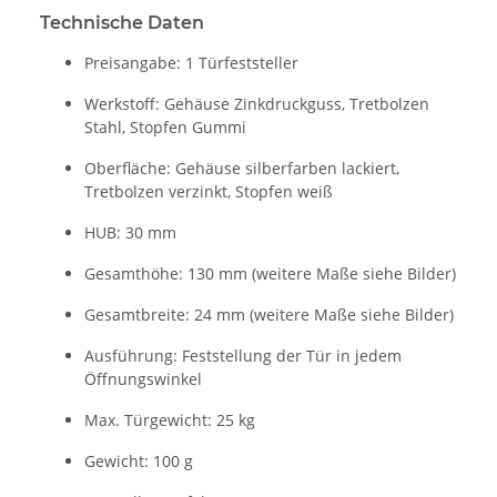
Technische Daten
Preisangabe: 1 Türfeststeller
Werkstoff: Gehäuse Zinkdruckguss, Tretbolzen
Stahl, Stopfen Gummi
Oberfläche: Gehäuse silberfarben lackiert,
Tretbolzen verzinkt, Stopfen weiß
HUB: 30 mm
Gesamthöhe: 130 mm (weitere Maße siehe Bilder)
Gesamtbreite: 24 mm (weitere Maße siehe Bilder)
Ausführung: Feststellung der Tür in jedem
Öffnungswinkel
Max. Türgewicht: 25 kg
Gewicht: 100 g