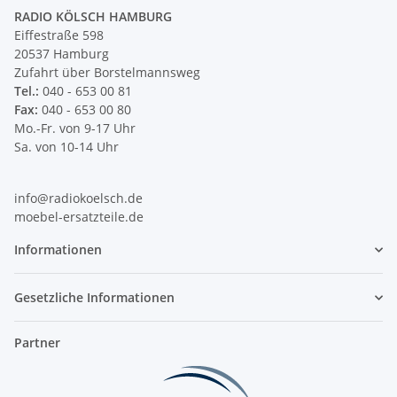
RADIO KÖLSCH HAMBURG
Eiffestraße 598
20537 Hamburg
Zufahrt über Borstelmannsweg
Tel.:
040 - 653 00 81
Fax:
040 - 653 00 80
Mo.-Fr. von 9-17 Uhr
Sa. von 10-14 Uhr
info@radiokoelsch.de
moebel-ersatzteile.de
Informationen
Gesetzliche Informationen
Partner