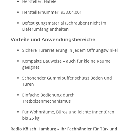
Hersteller: Häfele
Herstellernummer: 938.04.001
Befestigungsmaterial (Schrauben) nicht im
Lieferumfang enthalten
Vorteile und Anwendungsbereiche
Sichere Türarretierung in jedem Öffnungswinkel
Kompakte Bauweise – auch für kleine Räume
geeignet
Schonender Gummipuffer schützt Böden und
Türen
Einfache Bedienung durch
Tretbolzenmechanismus
Für Wohnräume, Büros und leichte Innentüren
bis 25 kg
Radio Kölsch Hamburg – Ihr Fachhändler für Tür- und