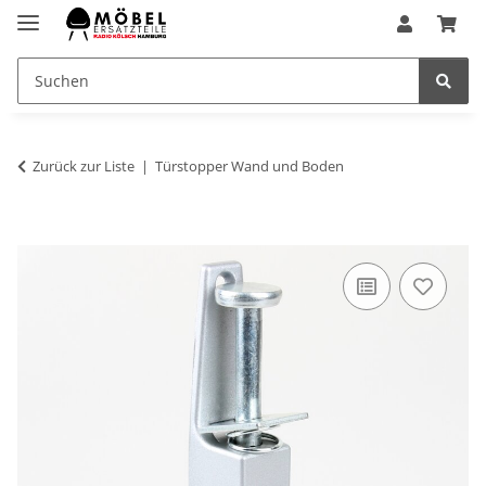
Zurück zur Liste
Türstopper Wand und Boden