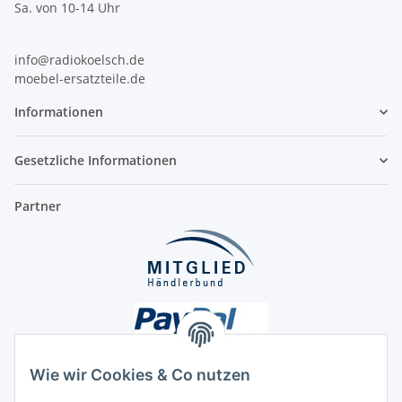
Sa. von 10-14 Uhr
info@radiokoelsch.de
moebel-ersatzteile.de
Informationen
Gesetzliche Informationen
Partner
Wie wir Cookies & Co nutzen