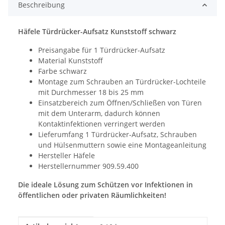
Beschreibung
Häfele Türdrücker-Aufsatz Kunststoff schwarz
Preisangabe für 1 Türdrücker-Aufsatz
Material Kunststoff
Farbe schwarz
Montage zum Schrauben an Türdrücker-Lochteile
mit Durchmesser 18 bis 25 mm
Einsatzbereich zum Öffnen/Schließen von Türen
mit dem Unterarm, dadurch können
Kontaktinfektionen verringert werden
Lieferumfang 1 Türdrücker-Aufsatz, Schrauben
und Hülsenmuttern sowie eine Montageanleitung
Hersteller Häfele
Herstellernummer 909.59.400
Die ideale Lösung zum Schützen vor Infektionen in
öffentlichen oder privaten Räumlichkeiten!