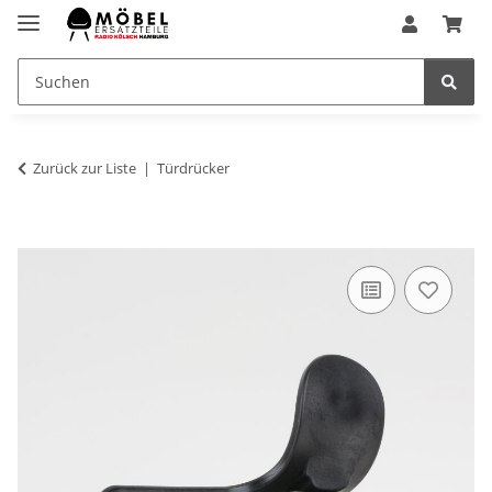
Zurück zur Liste
Türdrücker