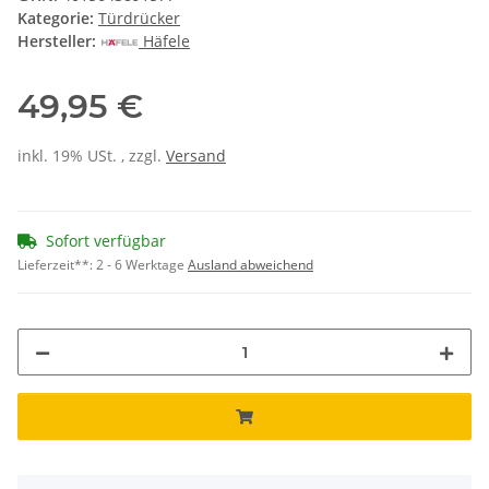
Kategorie:
Türdrücker
Hersteller:
Häfele
49,95 €
inkl. 19% USt. , zzgl.
Versand
Sofort verfügbar
Lieferzeit**:
2 - 6 Werktage
Ausland abweichend