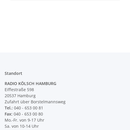
Standort
RADIO KÖLSCH HAMBURG
Eiffestraße 598
20537 Hamburg
Zufahrt über Borstelmannsweg
Tel.:
040 - 653 00 81
Fax:
040 - 653 00 80
Mo.-Fr. von 9-17 Uhr
Sa. von 10-14 Uhr