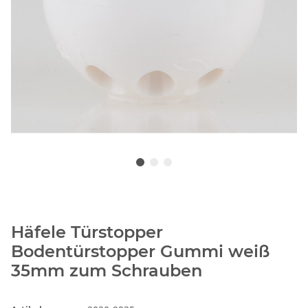
Häfele Türstopper
Bodentürstopper Gummi weiß
35mm zum Schrauben