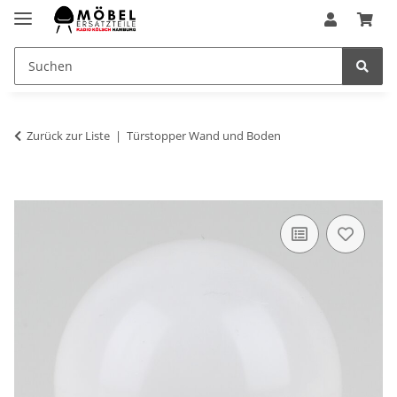
Zurück zur Liste
Türstopper Wand und Boden