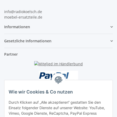
info@radiokoelsch.de
moebel-ersatzteile.de
Informationen
Gesetzliche Informationen
Partner
Wie wir Cookies & Co nutzen
Durch Klicken auf „Alle akzeptieren“ gestatten Sie den
Unsere Seiten
Einsatz folgender Dienste auf unserer Website: YouTube,
Vimeo, Google Dienste, ReCaptcha, PayPal Express