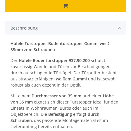
Beschreibung
Häfele Türstopper Bodentürstopper Gummi weiß
35mm zum Schrauben
Der
Häfele Bodentürstopper 937.90.200
schützt
zuverlässig Wände und Türen vor Beschädigungen
durch aufschlagende Türflügel. Der Türpuffer besteht
aus strapazierfähigem
weißem Gummi
und ist sowohl
robust als auch dezent in der Optik.
Mit einem
Durchmesser von 35 mm
und einer
Höhe
von 35 mm
eignet sich dieser Türstopper ideal für den
Einsatz in Wohnräumen, Büros oder auch im
Objektbereich. Die
Befestigung erfolgt durch
Schrauben
, das passende Montagematerial ist im
Lieferumfang bereits enthalten.