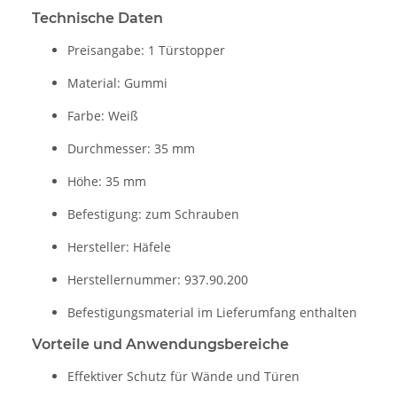
Technische Daten
Preisangabe: 1 Türstopper
Material: Gummi
Farbe: Weiß
Durchmesser: 35 mm
Höhe: 35 mm
Befestigung: zum Schrauben
Hersteller: Häfele
Herstellernummer: 937.90.200
Befestigungsmaterial im Lieferumfang enthalten
Vorteile und Anwendungsbereiche
Effektiver Schutz für Wände und Türen