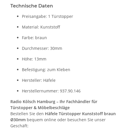
Technische Daten
Preisangabe: 1 Türstopper
Material: Kunststoff
Farbe: braun
Durchmesser: 30mm
Höhe: 13mm
Befestigung: zum Kleben
Hersteller: Häfele
Herstellernummer: 937.90.146
Radio Kölsch Hamburg – Ihr Fachhändler für
Türstopper & Möbelbeschläge
Bestellen Sie den
Häfele Türstopper Kunststoff braun
Ø30mm
bequem online oder besuchen Sie unser
Geschäft: