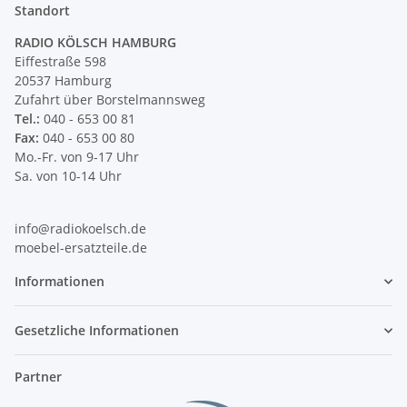
Standort
RADIO KÖLSCH HAMBURG
Eiffestraße 598
20537 Hamburg
Zufahrt über Borstelmannsweg
Tel.:
040 - 653 00 81
Fax:
040 - 653 00 80
Mo.-Fr. von 9-17 Uhr
Sa. von 10-14 Uhr
info@radiokoelsch.de
moebel-ersatzteile.de
Informationen
Gesetzliche Informationen
Partner