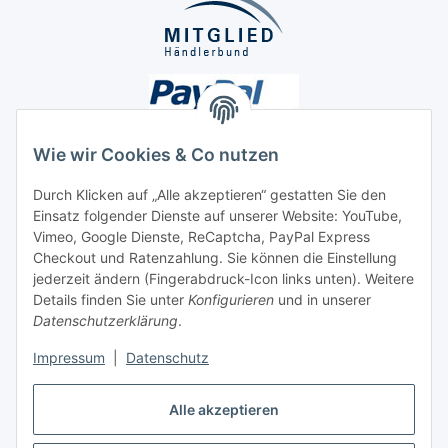
Wie wir Cookies & Co nutzen
Durch Klicken auf „Alle akzeptieren“ gestatten Sie den
Unsere Seiten
Einsatz folgender Dienste auf unserer Website: YouTube,
Vimeo, Google Dienste, ReCaptcha, PayPal Express
Checkout und Ratenzahlung. Sie können die Einstellung
Social Media
jederzeit ändern (Fingerabdruck-Icon links unten). Weitere
Details finden Sie unter
Konfigurieren
und in unserer
Datenschutzerklärung
.
Vertrag widerrufen
Impressum
|
Datenschutz
Alle akzeptieren