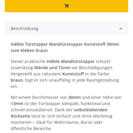
Beschreibung
Häfele Türstopper Wandtürstopper Kunststoff 30mm
zum Kleben braun
Dieser praktische
Häfele Wandtürstopper
schützt
zuverlässig
Wände und Türen
vor Beschädigungen.
Hergestellt aus robustem
Kunststoff
in der Farbe
braun
, fügt er sich unauffällig in jede Raumgestaltung
ein.
Mit einem Durchmesser von
30mm
und einer Höhe von
13mm
ist der Türstopper kompakt, funktional und
schnell einsatzbereit. Dank der
selbstklebenden
Rückseite
lässt er sich einfach und ohne Werkzeug
montieren – ideal für Wohnräume, Büros oder
öffentliche Bereiche.