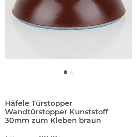
Häfele Türstopper
Wandtürstopper Kunststoff
30mm zum Kleben braun