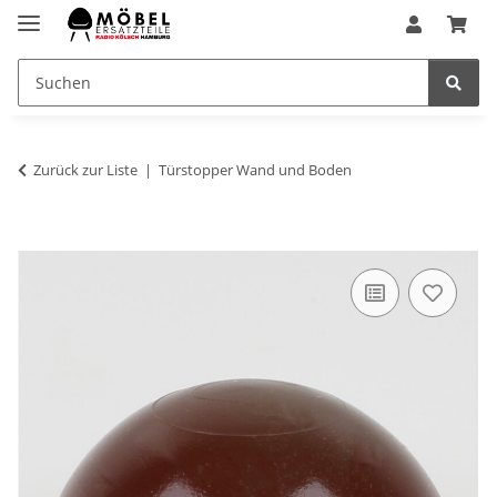
Zurück zur Liste
Türstopper Wand und Boden