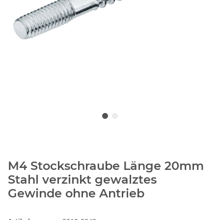
M4 Stockschraube Länge 20mm
Stahl verzinkt gewalztes
Gewinde ohne Antrieb