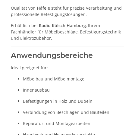
Qualität von
Häfele
steht für präzise Verarbeitung und
professionelle Befestigungslösungen.
Erhältlich bei
Radio Kölsch Hamburg
, Ihrem
Fachhändler für Möbelbeschläge, Befestigungstechnik
und Elektrozubehör.
Anwendungsbereiche
Ideal geeignet für:
Möbelbau und Möbelmontage
Innenausbau
Befestigungen in Holz und Dübeln
Verbindung von Beschlägen und Bauteilen
Reparatur- und Montagearbeiten
Handwerk und Heimwerkerprojekte