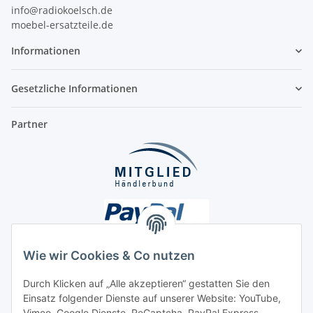
info@radiokoelsch.de
moebel-ersatzteile.de
Informationen
Gesetzliche Informationen
Partner
Wie wir Cookies & Co nutzen
Durch Klicken auf „Alle akzeptieren“ gestatten Sie den
Unsere Seiten
Einsatz folgender Dienste auf unserer Website: YouTube,
Vimeo, Google Dienste, ReCaptcha, PayPal Express