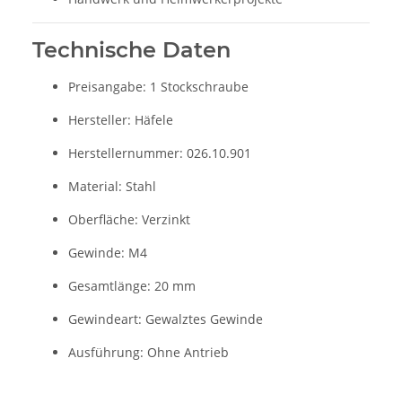
Technische Daten
Preisangabe: 1 Stockschraube
Hersteller: Häfele
Herstellernummer: 026.10.901
Material: Stahl
Oberfläche: Verzinkt
Gewinde: M4
Gesamtlänge: 20 mm
Gewindeart: Gewalztes Gewinde
Ausführung: Ohne Antrieb