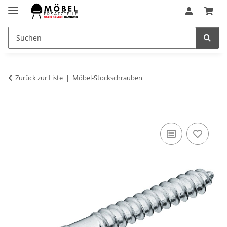
Zurück zur Liste
Möbel-Stockschrauben