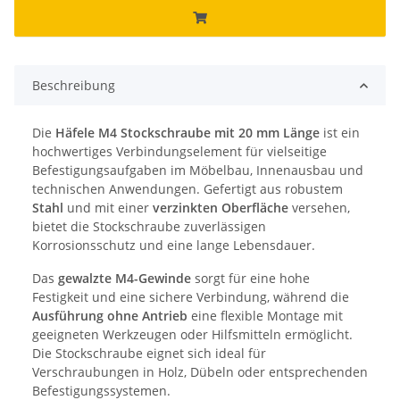
Beschreibung
Die
Häfele M4 Stockschraube mit 20 mm Länge
ist ein
hochwertiges Verbindungselement für vielseitige
Befestigungsaufgaben im Möbelbau, Innenausbau und
technischen Anwendungen. Gefertigt aus robustem
Stahl
und mit einer
verzinkten Oberfläche
versehen,
bietet die Stockschraube zuverlässigen
Korrosionsschutz und eine lange Lebensdauer.
Das
gewalzte M4-Gewinde
sorgt für eine hohe
Festigkeit und eine sichere Verbindung, während die
Ausführung ohne Antrieb
eine flexible Montage mit
geeigneten Werkzeugen oder Hilfsmitteln ermöglicht.
Die Stockschraube eignet sich ideal für
Verschraubungen in Holz, Dübeln oder entsprechenden
Befestigungssystemen.