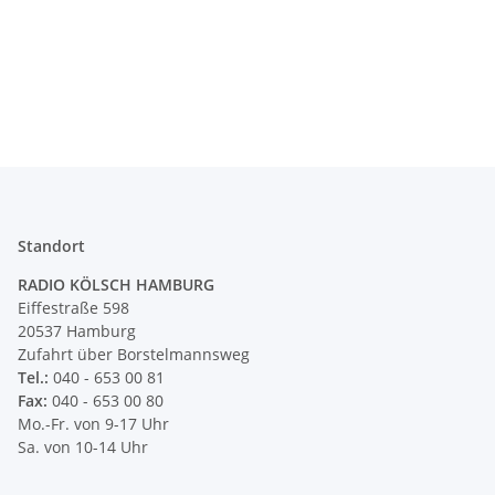
Standort
RADIO KÖLSCH HAMBURG
Eiffestraße 598
20537 Hamburg
Zufahrt über Borstelmannsweg
Tel.:
040 - 653 00 81
Fax:
040 - 653 00 80
Mo.-Fr. von 9-17 Uhr
Sa. von 10-14 Uhr