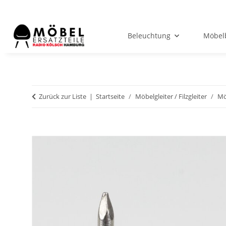
Beleuchtung
Möbel
Zurück zur Liste
Startseite
Möbelgleiter / Filzgleiter
Mö