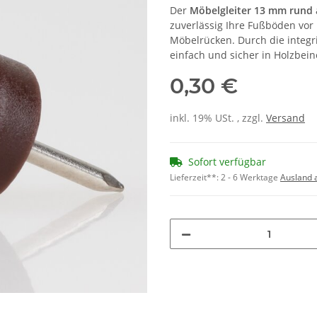
Der
Möbelgleiter 13 mm rund
zuverlässig Ihre Fußböden vo
Möbelrücken. Durch die integr
einfach und sicher in Holzbein
0,30 €
inkl. 19% USt. , zzgl.
Versand
Sofort verfügbar
Lieferzeit**:
2 - 6 Werktage
Ausland 