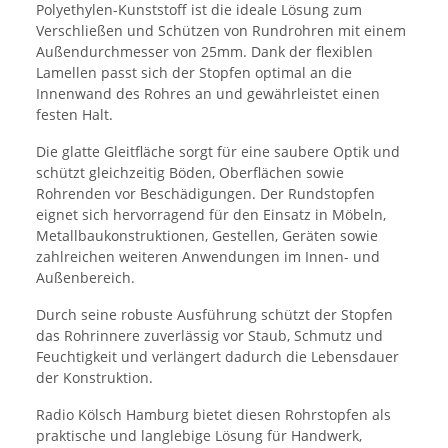
Polyethylen-Kunststoff ist die ideale Lösung zum
Verschließen und Schützen von Rundrohren mit einem
Außendurchmesser von 25mm. Dank der flexiblen
Lamellen passt sich der Stopfen optimal an die
Innenwand des Rohres an und gewährleistet einen
festen Halt.
Die glatte Gleitfläche sorgt für eine saubere Optik und
schützt gleichzeitig Böden, Oberflächen sowie
Rohrenden vor Beschädigungen. Der Rundstopfen
eignet sich hervorragend für den Einsatz in Möbeln,
Metallbaukonstruktionen, Gestellen, Geräten sowie
zahlreichen weiteren Anwendungen im Innen- und
Außenbereich.
Durch seine robuste Ausführung schützt der Stopfen
das Rohrinnere zuverlässig vor Staub, Schmutz und
Feuchtigkeit und verlängert dadurch die Lebensdauer
der Konstruktion.
Radio Kölsch Hamburg bietet diesen Rohrstopfen als
praktische und langlebige Lösung für Handwerk,