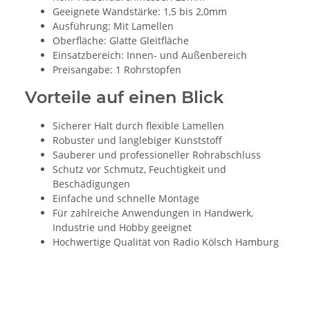
Geeignete Wandstärke: 1,5 bis 2,0mm
Ausführung: Mit Lamellen
Oberfläche: Glatte Gleitfläche
Einsatzbereich: Innen- und Außenbereich
Preisangabe: 1 Rohrstopfen
Vorteile auf einen Blick
Sicherer Halt durch flexible Lamellen
Robuster und langlebiger Kunststoff
Sauberer und professioneller Rohrabschluss
Schutz vor Schmutz, Feuchtigkeit und
Beschädigungen
Einfache und schnelle Montage
Für zahlreiche Anwendungen in Handwerk,
Industrie und Hobby geeignet
Hochwertige Qualität von Radio Kölsch Hamburg