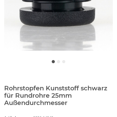
Rohrstopfen Kunststoff schwarz
für Rundrohre 25mm
Außendurchmesser