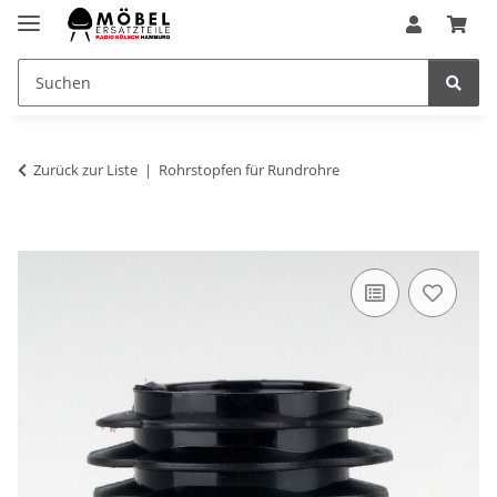
Zurück zur Liste
Rohrstopfen für Rundrohre