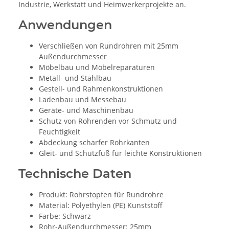
Industrie, Werkstatt und Heimwerkerprojekte an.
Anwendungen
Verschließen von Rundrohren mit 25mm
Außendurchmesser
Möbelbau und Möbelreparaturen
Metall- und Stahlbau
Gestell- und Rahmenkonstruktionen
Ladenbau und Messebau
Geräte- und Maschinenbau
Schutz von Rohrenden vor Schmutz und
Feuchtigkeit
Abdeckung scharfer Rohrkanten
Gleit- und Schutzfuß für leichte Konstruktionen
Technische Daten
Produkt: Rohrstopfen für Rundrohre
Material: Polyethylen (PE) Kunststoff
Farbe: Schwarz
Rohr-Außendurchmesser: 25mm