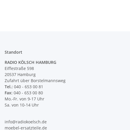
Standort
RADIO KÖLSCH HAMBURG
Eiffestraße 598
20537 Hamburg
Zufahrt über Borstelmannsweg
Tel.:
040 - 653 00 81
Fax:
040 - 653 00 80
Mo.-Fr. von 9-17 Uhr
Sa. von 10-14 Uhr
info@radiokoelsch.de
moebel-ersatzteile.de