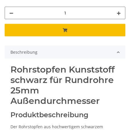
Beschreibung
Rohrstopfen Kunststoff
schwarz für Rundrohre
25mm
Außendurchmesser
Produktbeschreibung
Der Rohrstopfen aus hochwertigem schwarzem