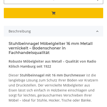
Beschreibung
Stuhlbeinnagel Möbelgleiter 16 mm Metall
vernickelt – Bodenschoner in
Fachhandelsqualität
Robuste Möbelgleiter aus Metall – Qualität von Radio
Kölsch Hamburg seit 1922
Dieser
Stuhlbeinnagel mit 16 mm Durchmesser
ist die
langlebige Lösung zum Schutz Ihrer Böden vor Kratzern
und Druckstellen. Der vernickelte Möbelgleiter aus
Eisen lässt sich einfach in Holzbeine einschlagen und
sorgt für leichtes, geräuscharmes Verschieben Ihrer
Möbel – ideal für Stühle, Hocker, Tische oder Bänke.