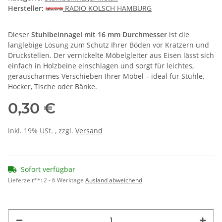
Hersteller:
RADIO KÖLSCH HAMBURG
Dieser
Stuhlbeinnagel mit 16 mm Durchmesser
ist die
langlebige Lösung zum Schutz Ihrer Böden vor Kratzern und
Druckstellen. Der vernickelte Möbelgleiter aus Eisen lässt sich
einfach in Holzbeine einschlagen und sorgt für leichtes,
geräuscharmes Verschieben Ihrer Möbel – ideal für Stühle,
Hocker, Tische oder Bänke.
0,30 €
inkl. 19% USt. , zzgl.
Versand
Sofort verfügbar
Lieferzeit**:
2 - 6 Werktage
Ausland abweichend