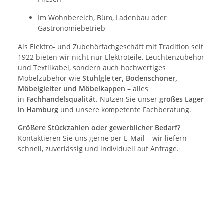
Im Wohnbereich, Büro, Ladenbau oder
Gastronomiebetrieb
Als Elektro- und Zubehörfachgeschäft mit Tradition seit
1922 bieten wir nicht nur Elektroteile, Leuchtenzubehör
und Textilkabel, sondern auch hochwertiges
Möbelzubehör wie
Stuhlgleiter, Bodenschoner,
Möbelgleiter und Möbelkappen
– alles
in
Fachhandelsqualität
. Nutzen Sie unser
großes Lager
in Hamburg
und unsere kompetente Fachberatung.
Größere Stückzahlen oder gewerblicher Bedarf?
Kontaktieren Sie uns gerne per E-Mail – wir liefern
schnell, zuverlässig und individuell auf Anfrage.