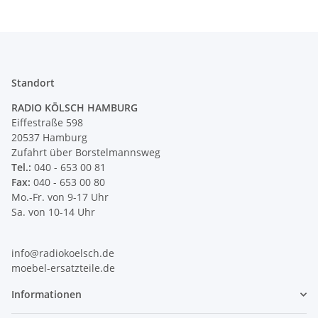
Standort
RADIO KÖLSCH HAMBURG
Eiffestraße 598
20537 Hamburg
Zufahrt über Borstelmannsweg
Tel.:
040 - 653 00 81
Fax:
040 - 653 00 80
Mo.-Fr. von 9-17 Uhr
Sa. von 10-14 Uhr
info@radiokoelsch.de
moebel-ersatzteile.de
Informationen