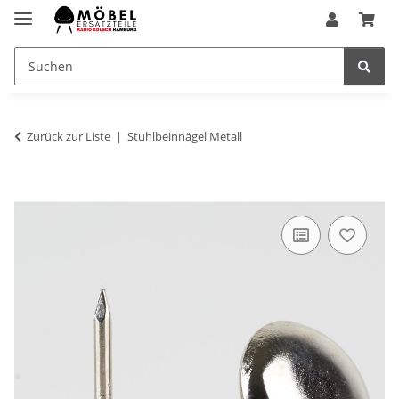
Zurück zur Liste
Stuhlbeinnägel Metall