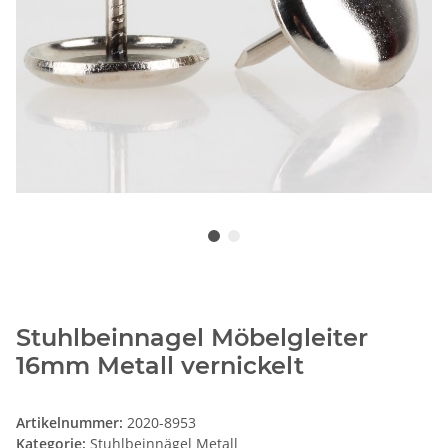
Stuhlbeinnagel Möbelgleiter
16mm Metall vernickelt
Artikelnummer:
2020-8953
Kategorie:
Stuhlbeinnägel Metall