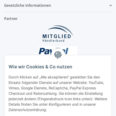
Gesetzliche Informationen
Partner
Wie wir Cookies & Co nutzen
Durch Klicken auf „Alle akzeptieren“ gestatten Sie den
Einsatz folgender Dienste auf unserer Website: YouTube,
Unsere Seiten
Vimeo, Google Dienste, ReCaptcha, PayPal Express
Checkout und Ratenzahlung. Sie können die Einstellung
Social Media
jederzeit ändern (Fingerabdruck-Icon links unten). Weitere
Details finden Sie unter
Konfigurieren
und in unserer
Datenschutzerklärung
.