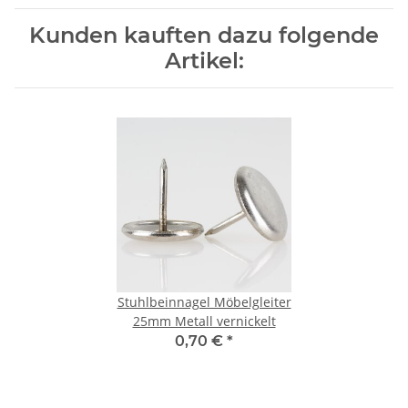
Kunden kauften dazu folgende
Artikel:
Stuhlbeinnagel Möbelgleiter
25mm Metall vernickelt
0,70 €
*