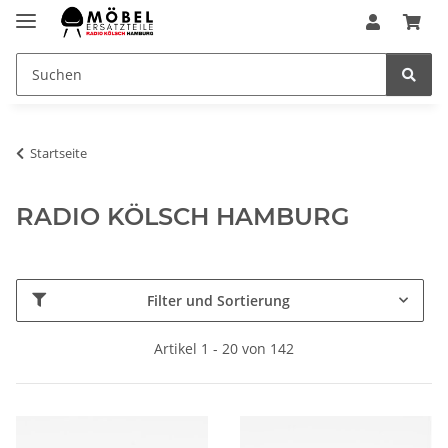
Startseite
RADIO KÖLSCH HAMBURG
Filter und Sortierung
Artikel 1 - 20 von 142