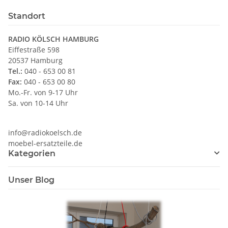
Standort
RADIO KÖLSCH HAMBURG
Eiffestraße 598
20537 Hamburg
Tel.:
040 - 653 00 81
Fax:
040 - 653 00 80
Mo.-Fr. von 9-17 Uhr
Sa. von 10-14 Uhr
info@radiokoelsch.de
moebel-ersatzteile.de
Kategorien
Unser Blog