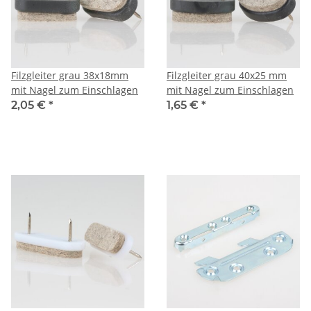
Filzgleiter grau 38x18mm
Filzgleiter grau 40x25 mm
mit Nagel zum Einschlagen
mit Nagel zum Einschlagen
2,05 €
*
1,65 €
*