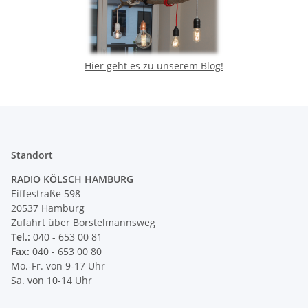
Hier geht es zu unserem Blog!
Standort
RADIO KÖLSCH HAMBURG
Eiffestraße 598
20537 Hamburg
Zufahrt über Borstelmannsweg
Tel.:
040 - 653 00 81
Fax:
040 - 653 00 80
Mo.-Fr. von 9-17 Uhr
Sa. von 10-14 Uhr