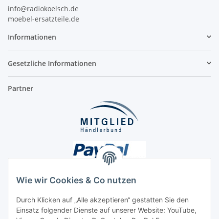
info@radiokoelsch.de
moebel-ersatzteile.de
Informationen
Gesetzliche Informationen
Partner
Wie wir Cookies & Co nutzen
Durch Klicken auf „Alle akzeptieren“ gestatten Sie den
Unsere Seiten
Einsatz folgender Dienste auf unserer Website: YouTube,