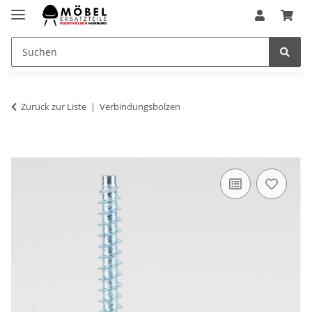
Zurück zur Liste
Verbindungsbolzen