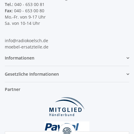
Tel.:
040 - 653 00 81
Fax:
040 - 653 00 80
Mo.-Fr. von 9-17 Uhr
Sa. von 10-14 Uhr
info@radiokoelsch.de
moebel-ersatzteile.de
Informationen
Gesetzliche Informationen
Partner