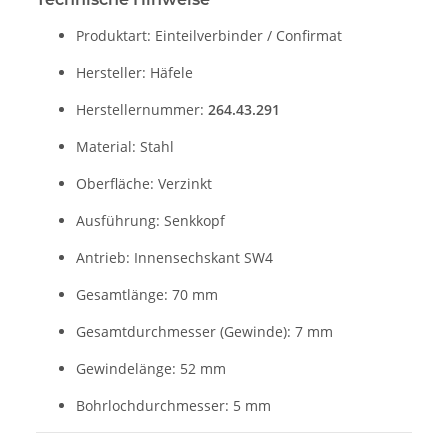
Produktart: Einteilverbinder / Confirmat
Hersteller: Häfele
Herstellernummer:
264.43.291
Material: Stahl
Oberfläche: Verzinkt
Ausführung: Senkkopf
Antrieb: Innensechskant SW4
Gesamtlänge: 70 mm
Gesamtdurchmesser (Gewinde): 7 mm
Gewindelänge: 52 mm
Bohrlochdurchmesser: 5 mm