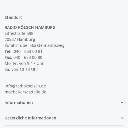
Standort
RADIO KÖLSCH HAMBURG
Eiffestraße 598
20537 Hamburg
Zufahrt über Borstelmannsweg
Tel.:
040 - 653 00 81
Fax:
040 - 653 00 80
Mo.-Fr. von 9-17 Uhr
Sa. von 10-14 Uhr
info@radiokoelsch.de
moebel-ersatzteile.de
Informationen
Gesetzliche Informationen