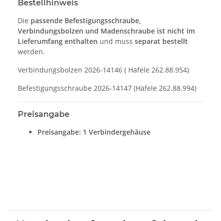
Bestellhinweis
Die
passende Befestigungsschraube,
Verbindungsbolzen und Madenschraube ist nicht im
Lieferumfang enthalten
und muss
separat bestellt
werden.
Verbindungsbolzen 2026-14146 ( Häfele 262.88.954)
Befestigungsschraube 2026-14147 (Häfele 262.88.994)
Preisangabe
Preisangabe: 1 Verbindergehäuse