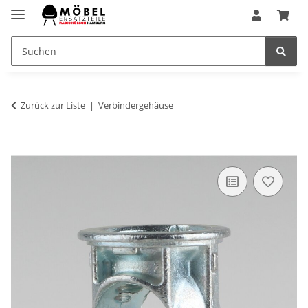
Zurück zur Liste
Verbindergehäuse