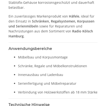
Stablofix-Gehäuse korrosionsgeschützt und dauerhaft
belastbar.
Ein zuverlässiges Markenprodukt von
Häfele
, ideal für
den Einsatz in
Schränken, Regalsystemen, Korpussen
und Serienmöbeln
sowie für Reparaturen und
Nachrüstungen aus dem Sortiment von
Radio Kölsch
Hamburg
.
Anwendungsbereiche
Möbelbau und Korpusmontage
Schränke, Regale und Möbelkonstruktionen
Innenausbau und Ladenbau
Serienfertigung und Möbelreparatur
Verbindung von Holzwerkstoffen ab 18 mm Stärke
Technische Hinweise