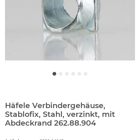
Häfele Verbindergehäuse,
Stablofix, Stahl, verzinkt, mit
Abdeckrand 262.88.904