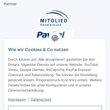
Partner
Wie wir Cookies & Co nutzen
Durch Klicken auf „Alle akzeptieren“ gestatten Sie den
Einsatz folgender Dienste auf unserer Website: YouTube,
Unsere Seiten
Vimeo, Google Dienste, ReCaptcha, PayPal Express
Checkout und Ratenzahlung. Sie können die Einstellung
Social Media
jederzeit ändern (Fingerabdruck-Icon links unten). Weitere
Details finden Sie unter
Konfigurieren
und in unserer
Datenschutzerklärung
.
Vertrag widerrufen
Impressum
|
Datenschutz