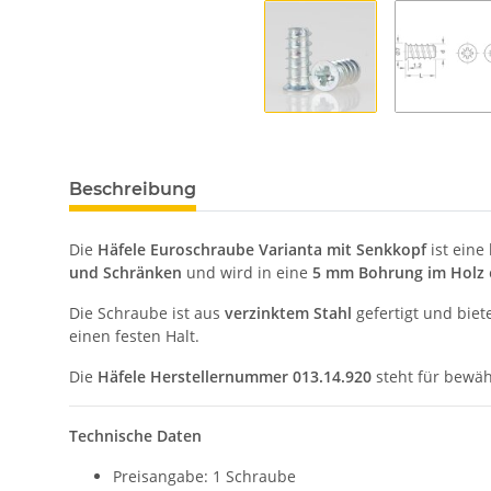
Beschreibung
Die
Häfele Euroschraube Varianta mit Senkkopf
ist eine
und Schränken
und wird in eine
5 mm Bohrung im Holz
Die Schraube ist aus
verzinktem Stahl
gefertigt und biet
einen festen Halt.
Die
Häfele Herstellernummer 013.14.920
steht für bewäh
Technische Daten
Preisangabe: 1 Schraube