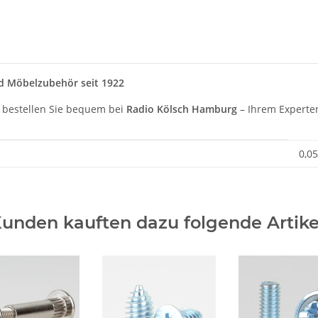
d Möbelzubehör seit 1922
 bestellen Sie bequem bei
Radio Kölsch Hamburg
– Ihrem Experte
0,05
unden kauften dazu folgende Artike