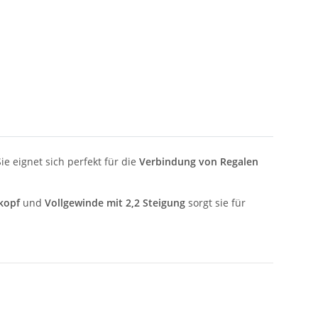
Sie eignet sich perfekt für die
Verbindung von Regalen
kopf
und
Vollgewinde mit 2,2 Steigung
sorgt sie für