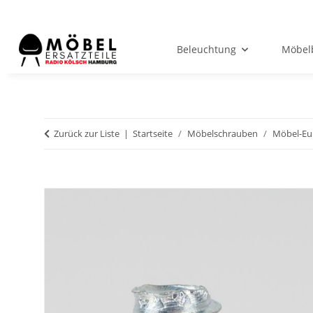
Beleuchtung
Möbel
Zurück zur Liste
Startseite
Möbelschrauben
Möbel-Eu