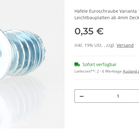
Häfele Euroschraube Varianta
Leichtbauplatten ab 4mm Deck
0,35 €
inkl. 19% USt. , zzgl.
Versand
Sofort verfügbar
Lieferzeit**:
2 - 6 Werktage
Ausland 