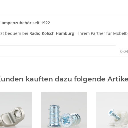
 Lampenzubehör seit 1922
tzt bequem bei
Radio Kölsch Hamburg
– Ihrem Partner für Möbelbe
0,04
unden kauften dazu folgende Artike