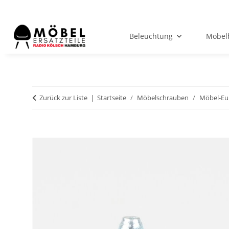
Beleuchtung
Möbel
Zurück zur Liste
Startseite
Möbelschrauben
Möbel-Eu