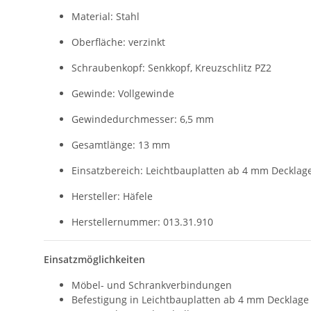
Material: Stahl
Oberfläche: verzinkt
Schraubenkopf: Senkkopf, Kreuzschlitz PZ2
Gewinde: Vollgewinde
Gewindedurchmesser: 6,5 mm
Gesamtlänge: 13 mm
Einsatzbereich: Leichtbauplatten ab 4 mm Decklag
Hersteller: Häfele
Herstellernummer: 013.31.910
Einsatzmöglichkeiten
Möbel- und Schrankverbindungen
Befestigung in Leichtbauplatten ab 4 mm Decklage