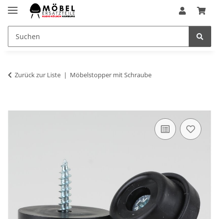
Zurück zur Liste
Möbelstopper mit Schraube