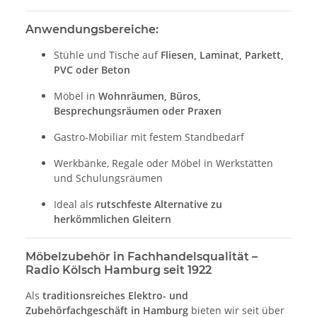
Anwendungsbereiche:
Stühle und Tische auf
Fliesen, Laminat, Parkett,
PVC oder Beton
Möbel in
Wohnräumen, Büros,
Besprechungsräumen oder Praxen
Gastro-Mobiliar mit festem Standbedarf
Werkbänke, Regale oder Möbel in Werkstätten
und Schulungsräumen
Ideal als
rutschfeste Alternative zu
herkömmlichen Gleitern
Möbelzubehör in Fachhandelsqualität –
Radio Kölsch Hamburg seit 1922
Als
traditionsreiches Elektro- und
Zubehörfachgeschäft in Hamburg
bieten wir seit über