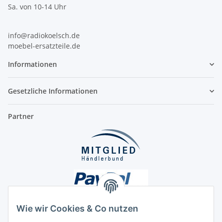
Sa. von 10-14 Uhr
info@radiokoelsch.de
moebel-ersatzteile.de
Informationen
Gesetzliche Informationen
Partner
Wie wir Cookies & Co nutzen