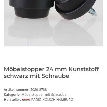
Möbelstopper 24 mm Kunststoff
schwarz mit Schraube
Artikelnummer:
2020-8738
Kategorie:
Möbelstopper mit Schraube
Hersteller:
RADIO KÖLSCH HAMBURG