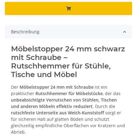
Beschreibung
Möbelstopper 24 mm schwarz
mit Schraube –
Rutschhemmer für Stühle,
Tische und Möbel
Der
Möbelstopper 24 mm mit Schraube
ist ein
praktischer
Rutschhemmer für Möbelstücke
, der das
unbeabsichtigte Verrutschen von Stühlen, Tischen
und anderen Möbeln effektiv reduziert
. Durch die
rutschfeste Unterseite aus Weich-Kunststoff
sorgt er
für sicheren Halt auf glatten Böden und schützt
gleichzeitig empfindliche Oberflächen vor Kratzern und
Abrieb.