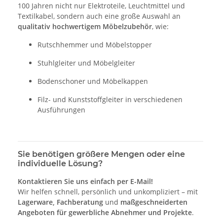
100 Jahren nicht nur Elektroteile, Leuchtmittel und
Textilkabel, sondern auch eine große Auswahl an
qualitativ hochwertigem Möbelzubehör
, wie:
Rutschhemmer und Möbelstopper
Stuhlgleiter und Möbelgleiter
Bodenschoner und Möbelkappen
Filz- und Kunststoffgleiter in verschiedenen
Ausführungen
Sie benötigen größere Mengen oder eine
individuelle Lösung?
Kontaktieren Sie uns einfach per E-Mail!
Wir helfen schnell, persönlich und unkompliziert – mit
Lagerware, Fachberatung
und
maßgeschneiderten
Angeboten für gewerbliche Abnehmer und Projekte
.