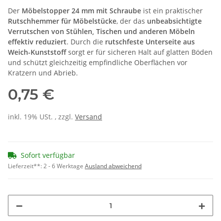
Der
Möbelstopper 24 mm mit Schraube
ist ein praktischer
Rutschhemmer für Möbelstücke
, der das
unbeabsichtigte
Verrutschen von Stühlen, Tischen und anderen Möbeln
effektiv reduziert
. Durch die
rutschfeste Unterseite aus
Weich-Kunststoff
sorgt er für sicheren Halt auf glatten Böden
und schützt gleichzeitig empfindliche Oberflächen vor
Kratzern und Abrieb.
0,75 €
inkl. 19% USt. , zzgl.
Versand
Sofort verfügbar
Lieferzeit**:
2 - 6 Werktage
Ausland abweichend