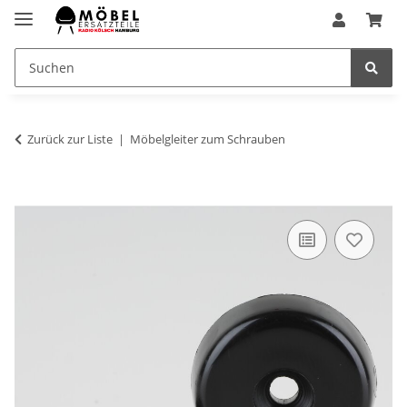
Zurück zur Liste
Möbelgleiter zum Schrauben