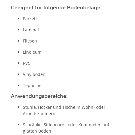
Geeignet für folgende Bodenbeläge:
Parkett
Laminat
Fliesen
Linoleum
PVC
Vinylboden
Teppiche
Anwendungsbereiche:
Stühle, Hocker und Tische in Wohn- oder
Arbeitszimmern
Schränke, Sideboards oder Kommoden auf
glatten Böden