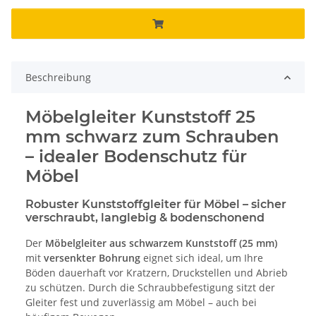
Beschreibung
Möbelgleiter Kunststoff 25
mm schwarz zum Schrauben
– idealer Bodenschutz für
Möbel
Robuster Kunststoffgleiter für Möbel – sicher
verschraubt, langlebig & bodenschonend
Der
Möbelgleiter aus schwarzem Kunststoff (25 mm)
mit
versenkter Bohrung
eignet sich ideal, um Ihre
Böden dauerhaft vor Kratzern, Druckstellen und Abrieb
zu schützen. Durch die Schraubbefestigung sitzt der
Gleiter fest und zuverlässig am Möbel – auch bei