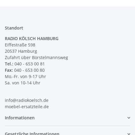
Standort
RADIO KÖLSCH HAMBURG
Eiffestraße 598
20537 Hamburg
Zufahrt über Borstelmannsweg
Tel.:
040 - 653 00 81
Fax:
040 - 653 00 80
Mo.-Fr. von 9-17 Uhr
Sa. von 10-14 Uhr
info@radiokoelsch.de
moebel-ersatzteile.de
Informationen
Gesetzliche Informationen