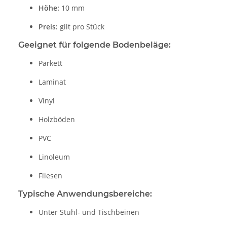
Höhe:
10 mm
Preis:
gilt pro Stück
Geeignet für folgende Bodenbeläge:
Parkett
Laminat
Vinyl
Holzböden
PVC
Linoleum
Fliesen
Typische Anwendungsbereiche:
Unter Stuhl- und Tischbeinen