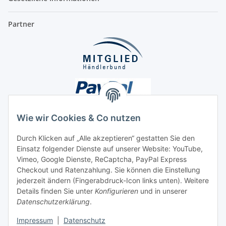
Partner
Wie wir Cookies & Co nutzen
Durch Klicken auf „Alle akzeptieren“ gestatten Sie den
Einsatz folgender Dienste auf unserer Website: YouTube,
Unsere Seiten
Vimeo, Google Dienste, ReCaptcha, PayPal Express
Checkout und Ratenzahlung. Sie können die Einstellung
Social Media
jederzeit ändern (Fingerabdruck-Icon links unten). Weitere
Details finden Sie unter
Konfigurieren
und in unserer
Datenschutzerklärung
.
Vertrag widerrufen
Impressum
|
Datenschutz