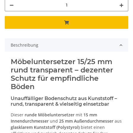
Beschreibung
Möbeluntersetzer 15/25 mm
rund transparent – dezenter
Schutz für empfindliche
Böden
Unauffälliger Bodenschutz aus Kunststoff –
rund, transparent & vielseitig einsetzbar
Dieser
runde Möbeluntersetzer
mit
15 mm
Innendurchmesser
und
25 mm Außendurchmesser
aus
glasklarem Kunststoff (Polystyrol)
bietet einen