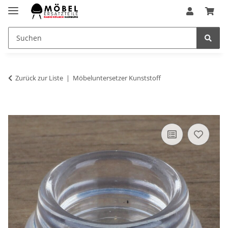
Zurück zur Liste
Möbeluntersetzer Kunststoff