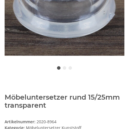
Möbeluntersetzer rund 15/25mm
transparent
Artikelnummer:
2020-8964
Kategorie:
Möbeluntersetzer Kunststoff